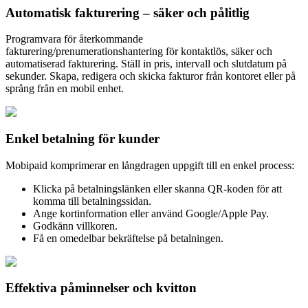
Automatisk fakturering – säker och pålitlig
Programvara för återkommande
fakturering/prenumerationshantering för kontaktlös, säker och
automatiserad fakturering. Ställ in pris, intervall och slutdatum på
sekunder. Skapa, redigera och skicka fakturor från kontoret eller på
språng från en mobil enhet.
Enkel betalning för kunder
Mobipaid komprimerar en långdragen uppgift till en enkel process:
Klicka på betalningslänken eller skanna QR-koden för att
komma till betalningssidan.
Ange kortinformation eller använd Google/Apple Pay.
Godkänn villkoren.
Få en omedelbar bekräftelse på betalningen.
Effektiva påminnelser och kvitton