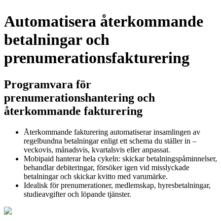
Automatisera återkommande
betalningar och
prenumerationsfakturering
Programvara för
prenumerationshantering och
återkommande fakturering
Återkommande fakturering automatiserar insamlingen av
regelbundna betalningar enligt ett schema du ställer in –
veckovis, månadsvis, kvartalsvis eller anpassat.
Mobipaid hanterar hela cykeln: skickar betalningspåminnelser,
behandlar debiteringar, försöker igen vid misslyckade
betalningar och skickar kvitto med varumärke.
Idealisk för prenumerationer, medlemskap, hyresbetalningar,
studieavgifter och löpande tjänster.