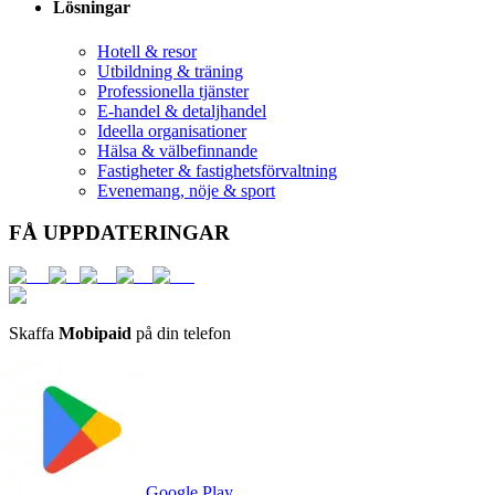
Lösningar
Hotell & resor
Utbildning & träning
Professionella tjänster
E-handel & detaljhandel
Ideella organisationer
Hälsa & välbefinnande
Fastigheter & fastighetsförvaltning
Evenemang, nöje & sport
FÅ UPPDATERINGAR
Skaffa
Mobipaid
på din telefon
Google Play