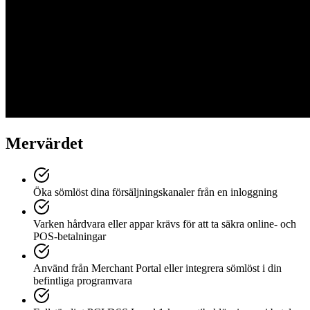
Mervärdet
Öka sömlöst dina försäljningskanaler från en inloggning
Varken hårdvara eller appar krävs för att ta säkra online- och
POS-betalningar
Använd från Merchant Portal eller integrera sömlöst i din
befintliga programvara