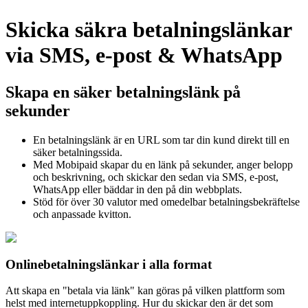
Skicka säkra betalningslänkar
via SMS, e-post & WhatsApp
Skapa en säker betalningslänk på
sekunder
En betalningslänk är en URL som tar din kund direkt till en
säker betalningssida.
Med Mobipaid skapar du en länk på sekunder, anger belopp
och beskrivning, och skickar den sedan via SMS, e-post,
WhatsApp eller bäddar in den på din webbplats.
Stöd för över 30 valutor med omedelbar betalningsbekräftelse
och anpassade kvitton.
Onlinebetalningslänkar i alla format
Att skapa en "betala via länk" kan göras på vilken plattform som
helst med internetuppkoppling. Hur du skickar den är det som