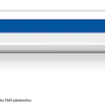
kicka SMS-påminnelser.