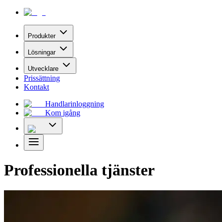
Produkter
Lösningar
Utvecklare
Prissättning
Kontakt
Handlarinloggning
Kom igång
Professionella tjänster