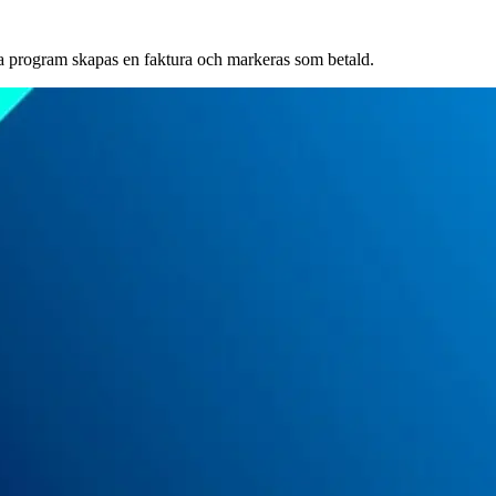
ssa program skapas en faktura och markeras som betald.