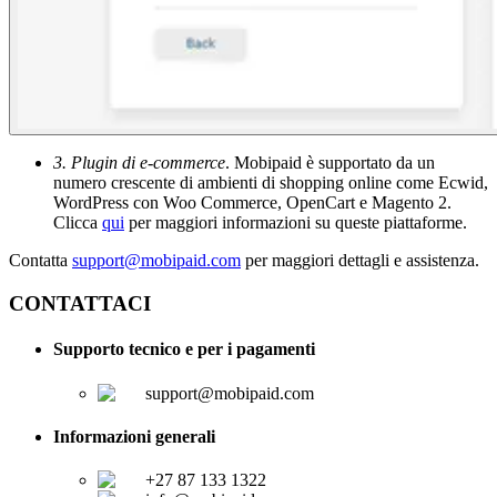
3. Plugin di e-commerce
. Mobipaid è supportato da un
numero crescente di ambienti di shopping online come Ecwid,
WordPress con Woo Commerce, OpenCart e Magento 2.
Clicca
qui
per maggiori informazioni su queste piattaforme.
Contatta
support@mobipaid.com
per maggiori dettagli e assistenza.
CONTATTACI
Supporto tecnico e per i pagamenti
support@mobipaid.com
Informazioni generali
+27 87 133 1322