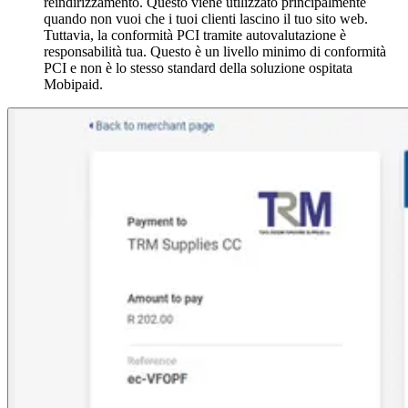
reindirizzamento. Questo viene utilizzato principalmente
quando non vuoi che i tuoi clienti lascino il tuo sito web.
Tuttavia, la conformità PCI tramite autovalutazione è
responsabilità tua. Questo è un livello minimo di conformità
PCI e non è lo stesso standard della soluzione ospitata
Mobipaid.