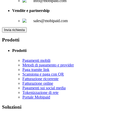
info@mobipaid.com
Vendite e partnership
sales@mobipaid.com
Invia richiesta
Prodotti
Prodotti
Pagamenti mobili
Metodi di pagamento e provider
Paga tramite link
Scansiona e paga con QR
Fatturazione ricorrente
Fatturazione online
Pagamenti sui social media
Tokenizzazione di rete
Portale Mobipaid
Soluzioni