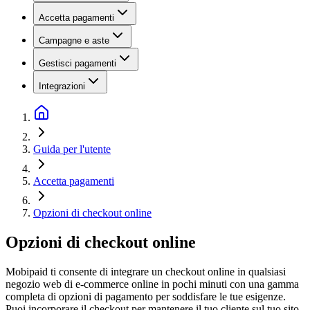
Accetta pagamenti
Campagne e aste
Gestisci pagamenti
Integrazioni
Guida per l'utente
Accetta pagamenti
Opzioni di checkout online
Opzioni di checkout online
Mobipaid ti consente di integrare un checkout online in qualsiasi
negozio web di e-commerce online in pochi minuti con una gamma
completa di opzioni di pagamento per soddisfare le tue esigenze.
Puoi incorporare il checkout per mantenere il tuo cliente sul tuo sito