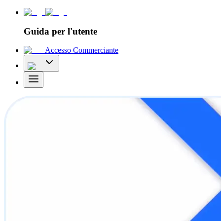
Guida per l'utente
Accesso Commerciante