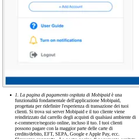
1. La pagina di pagamento ospitata di Mobipaid
è una
funzionalità fondamentale dell'applicazione Mobipaid,
progettata per ridefinire l'esperienza di transazione dei tuoi
clienti. Si trova sui server Mobipaid e il tuo cliente viene
reindirizzato dal carrello degli acquisti di qualsiasi ambiente di
e-commerce/negozio online, incluso il tuo. I tuoi clienti
possono pagare con la maggior parte delle carte di
credito/debito, EFT, SEPA, Google e Apple Pay, ecc.