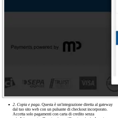
2. Copia e paga
. Questa è un'integrazione diretta al gateway
dal tuo sito web con un pulsante di checkout incorporato.
Accetta solo pagamenti con carta di credito senza