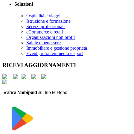
Soluzioni
Ospitalità e viaggi
Istruzione e formazione
Servizi professionali
eCommerce e retail
Organizzazioni non profit
Salute e benessere
Immobiliare e gestione proprietà
Eventi, intrattenimento e sport
RICEVI AGGIORNAMENTI
Scarica
Mobipaid
sul tuo telefono