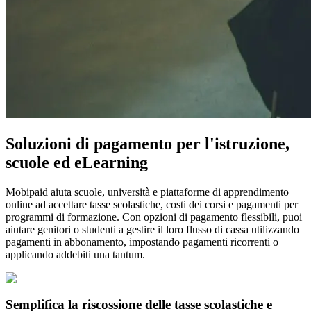
Soluzioni di pagamento per l'istruzione,
scuole ed eLearning
Mobipaid aiuta scuole, università e piattaforme di apprendimento
online ad accettare tasse scolastiche, costi dei corsi e pagamenti per
programmi di formazione. Con opzioni di pagamento flessibili, puoi
aiutare genitori o studenti a gestire il loro flusso di cassa utilizzando
pagamenti in abbonamento, impostando pagamenti ricorrenti o
applicando addebiti una tantum.
Semplifica la riscossione delle tasse scolastiche e