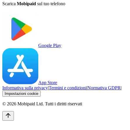
Scarica
Mobipaid
sul tuo telefono
Google Play
App Store
Informativa sulla privacy
|
Termini e condizioni
|
Normativa GDPR
|
Impostazioni cookie
©
2026
Mobipaid Ltd.
Tutti i diritti riservati