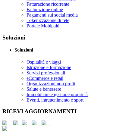
Fatturazione ricorrente
Fatturazione online
Pagamenti sui social media
Tokenizzazione di rete
Portale Mobipaid
Soluzioni
Soluzioni
Ospitalità e viaggi
Istruzione e formazione
Servizi professionali
eCommerce e retail
Organizzazioni non profit
Salute e benessere
Immobiliare e gestione proprietà
Eventi, intrattenimento e sport
RICEVI AGGIORNAMENTI