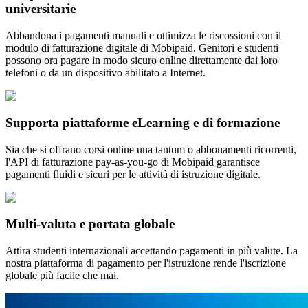
universitarie
Abbandona i pagamenti manuali e ottimizza le riscossioni con il
modulo di fatturazione digitale di Mobipaid. Genitori e studenti
possono ora pagare in modo sicuro online direttamente dai loro
telefoni o da un dispositivo abilitato a Internet.
Supporta piattaforme eLearning e di formazione
Sia che si offrano corsi online una tantum o abbonamenti ricorrenti,
l'API di fatturazione pay-as-you-go di Mobipaid garantisce
pagamenti fluidi e sicuri per le attività di istruzione digitale.
Multi-valuta e portata globale
Attira studenti internazionali accettando pagamenti in più valute. La
nostra piattaforma di pagamento per l'istruzione rende l'iscrizione
globale più facile che mai.