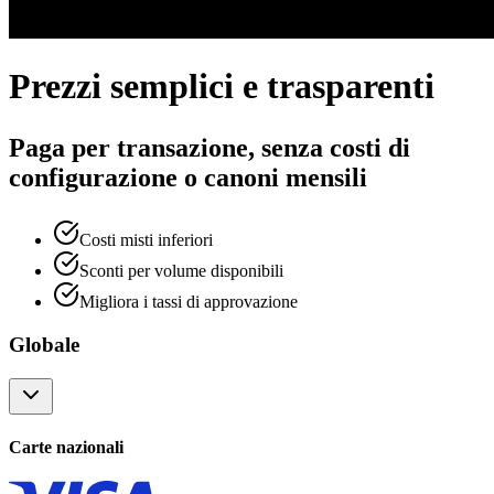
Prezzi semplici e trasparenti
Paga per transazione, senza costi di
configurazione o canoni mensili
Costi misti inferiori
Sconti per volume disponibili
Migliora i tassi di approvazione
Globale
Carte nazionali