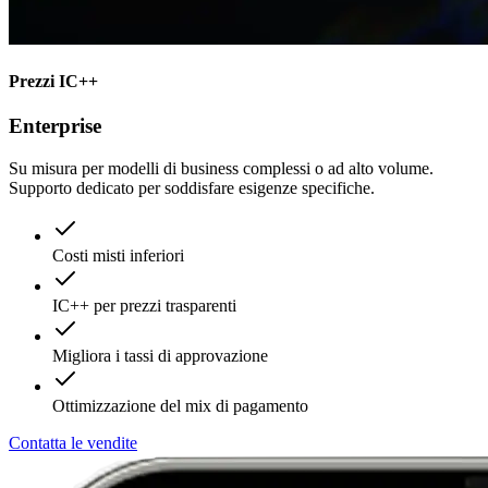
Prezzi IC++
Enterprise
Su misura per modelli di business complessi o ad alto volume.
Supporto dedicato per soddisfare esigenze specifiche.
Costi misti inferiori
IC++ per prezzi trasparenti
Migliora i tassi di approvazione
Ottimizzazione del mix di pagamento
Contatta le vendite