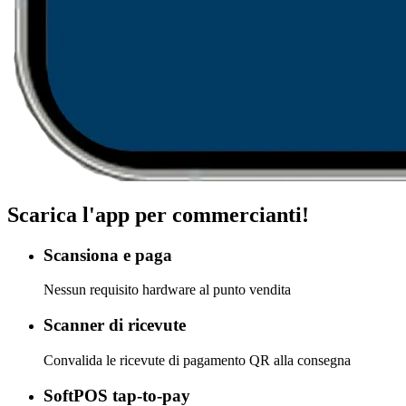
Scarica l'app per commercianti!
Scansiona e paga
Nessun requisito hardware al punto vendita
Scanner di ricevute
Convalida le ricevute di pagamento QR alla consegna
SoftPOS tap-to-pay