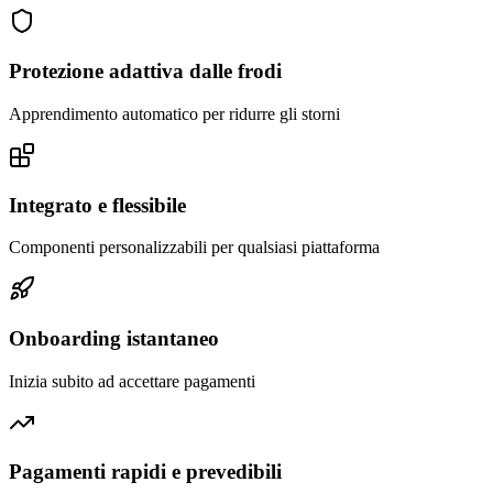
Protezione adattiva dalle frodi
Apprendimento automatico per ridurre gli storni
Integrato e flessibile
Componenti personalizzabili per qualsiasi piattaforma
Onboarding istantaneo
Inizia subito ad accettare pagamenti
Pagamenti rapidi e prevedibili