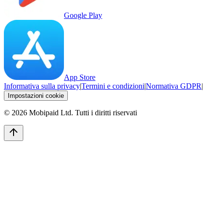
Google Play
App Store
Informativa sulla privacy
|
Termini e condizioni
|
Normativa GDPR
|
Impostazioni cookie
©
2026
Mobipaid Ltd.
Tutti i diritti riservati