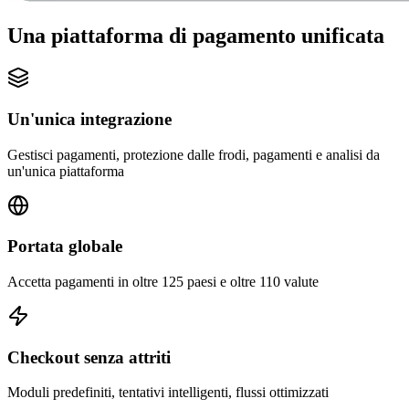
Una piattaforma di pagamento unificata
Un'unica integrazione
Gestisci pagamenti, protezione dalle frodi, pagamenti e analisi da
un'unica piattaforma
Portata globale
Accetta pagamenti in oltre 125 paesi e oltre 110 valute
Checkout senza attriti
Moduli predefiniti, tentativi intelligenti, flussi ottimizzati