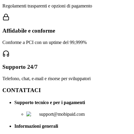
Regolamenti trasparenti e opzioni di pagamento
Affidabile e conforme
Conforme a PCI con un uptime del 99,999%
Supporto 24/7
Telefono, chat, e-mail e risorse per sviluppatori
CONTATTACI
Supporto tecnico e per i pagamenti
support@mobipaid.com
Informazioni generali