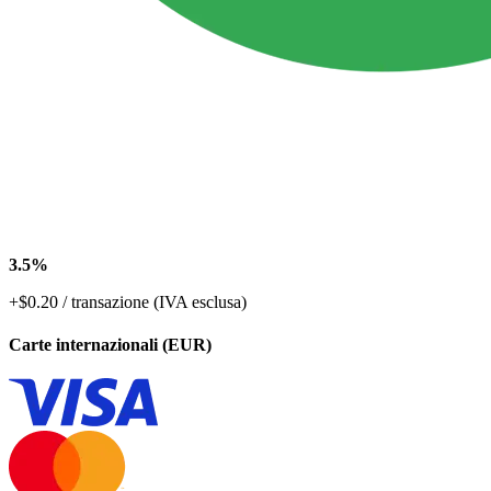
3.5%
+$0.20 / transazione (IVA esclusa)
Carte internazionali (EUR)