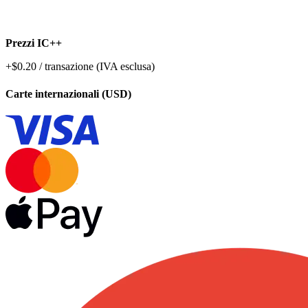
Prezzi IC++
+$0.20 / transazione (IVA esclusa)
Carte internazionali (USD)