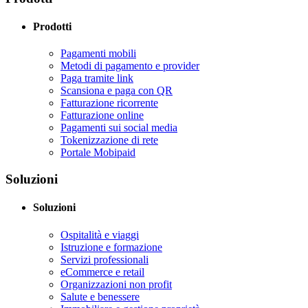
Prodotti
Pagamenti mobili
Metodi di pagamento e provider
Paga tramite link
Scansiona e paga con QR
Fatturazione ricorrente
Fatturazione online
Pagamenti sui social media
Tokenizzazione di rete
Portale Mobipaid
Soluzioni
Soluzioni
Ospitalità e viaggi
Istruzione e formazione
Servizi professionali
eCommerce e retail
Organizzazioni non profit
Salute e benessere