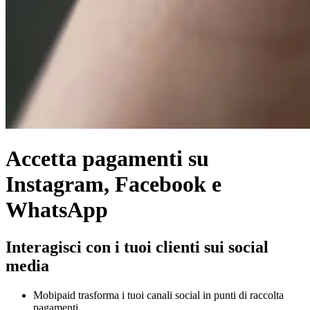
Accetta pagamenti su
Instagram, Facebook e
WhatsApp
Interagisci con i tuoi clienti sui social
media
Mobipaid trasforma i tuoi canali social in punti di raccolta
pagamenti.