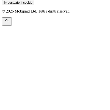
Impostazioni cookie
©
2026
Mobipaid Ltd.
Tutti i diritti riservati