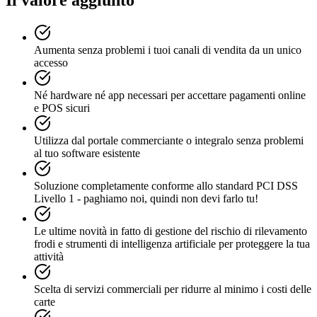
Il valore aggiunto
Aumenta senza problemi i tuoi canali di vendita da un unico
accesso
Né hardware né app necessari per accettare pagamenti online
e POS sicuri
Utilizza dal portale commerciante o integralo senza problemi
al tuo software esistente
Soluzione completamente conforme allo standard PCI DSS
Livello 1 - paghiamo noi, quindi non devi farlo tu!
Le ultime novità in fatto di gestione del rischio di rilevamento
frodi e strumenti di intelligenza artificiale per proteggere la tua
attività
Scelta di servizi commerciali per ridurre al minimo i costi delle
carte