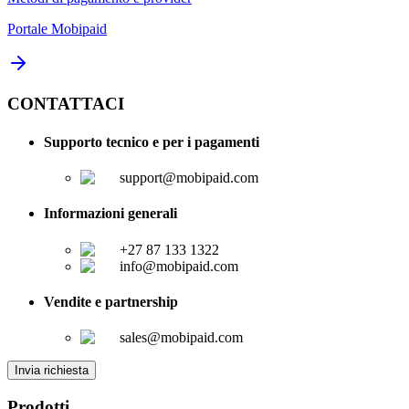
Portale Mobipaid
CONTATTACI
Supporto tecnico e per i pagamenti
support@mobipaid.com
Informazioni generali
+27 87 133 1322
info@mobipaid.com
Vendite e partnership
sales@mobipaid.com
Invia richiesta
Prodotti