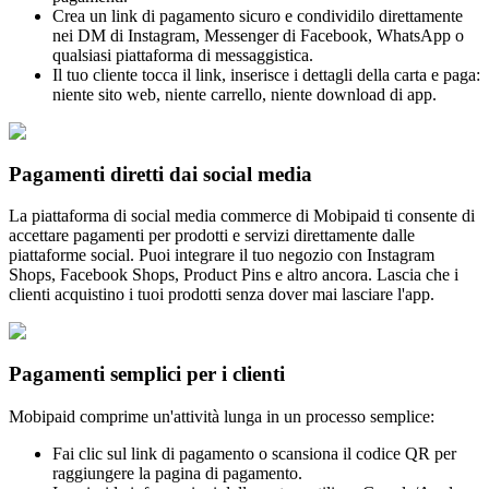
Crea un link di pagamento sicuro e condividilo direttamente
nei DM di Instagram, Messenger di Facebook, WhatsApp o
qualsiasi piattaforma di messaggistica.
Il tuo cliente tocca il link, inserisce i dettagli della carta e paga:
niente sito web, niente carrello, niente download di app.
Pagamenti diretti dai social media
La piattaforma di social media commerce di Mobipaid ti consente di
accettare pagamenti per prodotti e servizi direttamente dalle
piattaforme social. Puoi integrare il tuo negozio con Instagram
Shops, Facebook Shops, Product Pins e altro ancora. Lascia che i
clienti acquistino i tuoi prodotti senza dover mai lasciare l'app.
Pagamenti semplici per i clienti
Mobipaid comprime un'attività lunga in un processo semplice:
Fai clic sul link di pagamento o scansiona il codice QR per
raggiungere la pagina di pagamento.