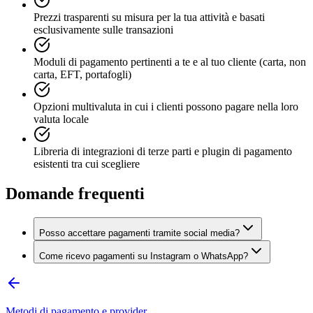
Prezzi trasparenti su misura per la tua attività e basati
esclusivamente sulle transazioni
Moduli di pagamento pertinenti a te e al tuo cliente (carta, non
carta, EFT, portafogli)
Opzioni multivaluta in cui i clienti possono pagare nella loro
valuta locale
Libreria di integrazioni di terze parti e plugin di pagamento
esistenti tra cui scegliere
Domande frequenti
Posso accettare pagamenti tramite social media?
Come ricevo pagamenti su Instagram o WhatsApp?
Metodi di pagamento e provider