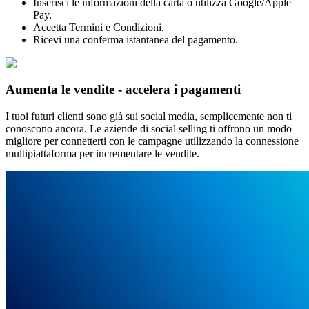
Inserisci le informazioni della carta o utilizza Google/Apple
Pay.
Accetta Termini e Condizioni.
Ricevi una conferma istantanea del pagamento.
Aumenta le vendite - accelera i pagamenti
I tuoi futuri clienti sono già sui social media, semplicemente non ti
conoscono ancora. Le aziende di social selling ti offrono un modo
migliore per connetterti con le campagne utilizzando la connessione
multipiattaforma per incrementare le vendite.