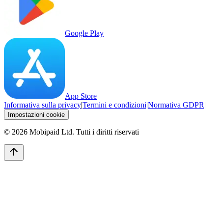
Google Play
App Store
Informativa sulla privacy
|
Termini e condizioni
|
Normativa GDPR
|
Impostazioni cookie
©
2026
Mobipaid Ltd.
Tutti i diritti riservati