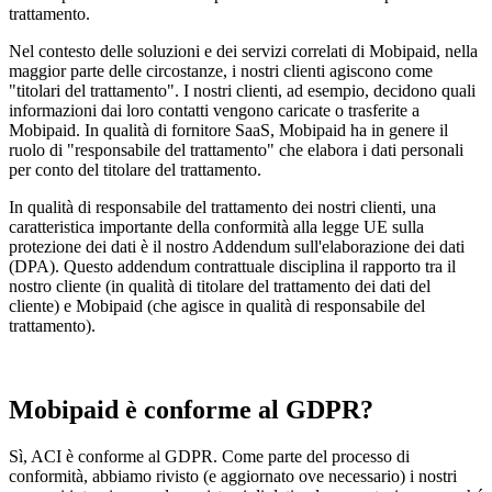
trattamento.
Nel contesto delle soluzioni e dei servizi correlati di Mobipaid, nella
maggior parte delle circostanze, i nostri clienti agiscono come
"titolari del trattamento". I nostri clienti, ad esempio, decidono quali
informazioni dai loro contatti vengono caricate o trasferite a
Mobipaid. In qualità di fornitore SaaS, Mobipaid ha in genere il
ruolo di "responsabile del trattamento" che elabora i dati personali
per conto del titolare del trattamento.
In qualità di responsabile del trattamento dei nostri clienti, una
caratteristica importante della conformità alla legge UE sulla
protezione dei dati è il nostro Addendum sull'elaborazione dei dati
(DPA). Questo addendum contrattuale disciplina il rapporto tra il
nostro cliente (in qualità di titolare del trattamento dei dati del
cliente) e Mobipaid (che agisce in qualità di responsabile del
trattamento).
Mobipaid è conforme al GDPR?
Sì, ACI è conforme al GDPR. Come parte del processo di
conformità, abbiamo rivisto (e aggiornato ove necessario) i nostri