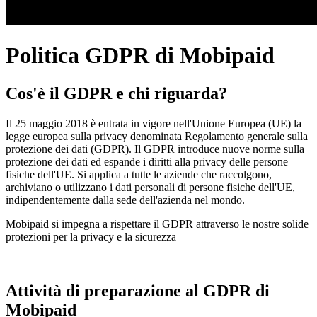
Politica GDPR di Mobipaid
Cos'è il GDPR e chi riguarda?
Il 25 maggio 2018 è entrata in vigore nell'Unione Europea (UE) la
legge europea sulla privacy denominata Regolamento generale sulla
protezione dei dati (GDPR). Il GDPR introduce nuove norme sulla
protezione dei dati ed espande i diritti alla privacy delle persone
fisiche dell'UE. Si applica a tutte le aziende che raccolgono,
archiviano o utilizzano i dati personali di persone fisiche dell'UE,
indipendentemente dalla sede dell'azienda nel mondo.
Mobipaid si impegna a rispettare il GDPR attraverso le nostre solide
protezioni per la privacy e la sicurezza
Attività di preparazione al GDPR di
Mobipaid