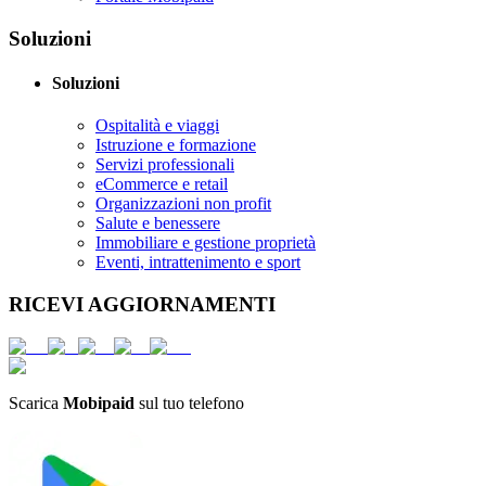
Soluzioni
Soluzioni
Ospitalità e viaggi
Istruzione e formazione
Servizi professionali
eCommerce e retail
Organizzazioni non profit
Salute e benessere
Immobiliare e gestione proprietà
Eventi, intrattenimento e sport
RICEVI AGGIORNAMENTI
Scarica
Mobipaid
sul tuo telefono