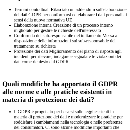
Termini contrattuali Rilasciato un addendum sull'elaborazione
dei dati GDPR per conformarsi ed elaborare i dati personali ai
sensi della nuova normativa UE
Elaborazione interna Creazione di un processo interno
migliorato per gestire le richieste dell'interessato
Conformità del sub-responsabile del trattamento Messa a
disposizione delle informazioni sul sub-responsabile del
trattamento su richiesta
Protezione dei dati Miglioramento del piano di risposta agli
incidenti per rilevare, indagare e segnalare le violazioni dei
dati come richiesto dal GDPR
Quali modifiche ha apportato il GDPR
alle norme e alle pratiche esistenti in
materia di protezione dei dati?
Il GDPR è progettato per basarsi sulle leggi esistenti in
materia di protezione dei dati e modernizzare le pratiche per
soddisfare i cambiamenti nella tecnologia e nelle preferenze
dei consumatori. Ci sono alcune modifiche importanti che