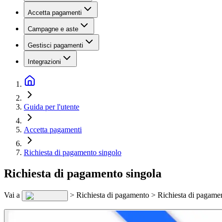
Accetta pagamenti
Campagne e aste
Gestisci pagamenti
Integrazioni
Guida per l'utente
Accetta pagamenti
Richiesta di pagamento singolo
Richiesta di pagamento singola
Vai a
> Richiesta di pagamento > Richiesta di pagamen