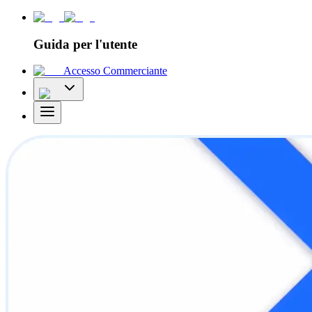
Guida per l'utente
Accesso Commerciante