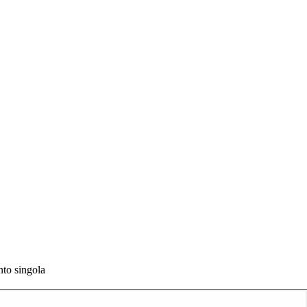
to singola