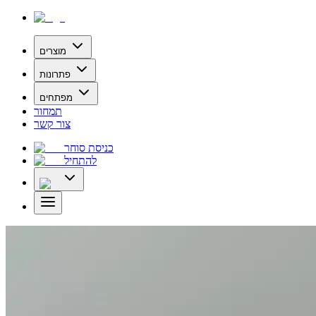
מוצרים
פתרונות
מפתחים
תמחור
צור קשר
כניסת סוחר
להתחיל