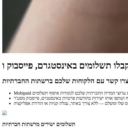
רו קשר עם הלקוחות שלכם ברשתות החברתיות
תשלומים ישירים מרשתות חברתיות