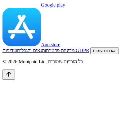
Google play
App store
|
מדיניות GDPR
מדיניות פרטיות
|
תנאים והגבלות
|
הגדרות עוגיות
כל הזכויות שמורות
Mobipaid Ltd.
2026
©