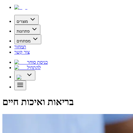
מוצרים
פתרונות
מפתחים
תמחור
צור קשר
כניסת סוחר
להתחיל
בריאות ואיכות חיים