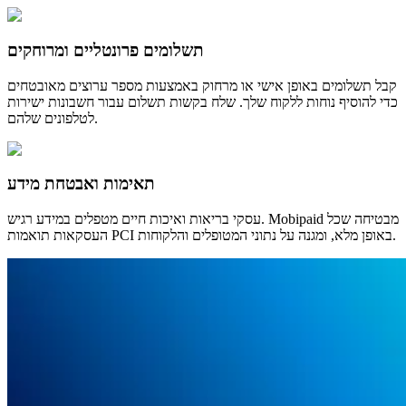
תשלומים פרונטליים ומרוחקים
קבל תשלומים באופן אישי או מרחוק באמצעות מספר ערוצים מאובטחים
כדי להוסיף נוחות ללקוח שלך. שלח בקשות תשלום עבור חשבונות ישירות
לטלפונים שלהם.
תאימות ואבטחת מידע
עסקי בריאות ואיכות חיים מטפלים במידע רגיש. Mobipaid מבטיחה שכל
העסקאות תואמות PCI באופן מלא, ומגנה על נתוני המטופלים והלקוחות.