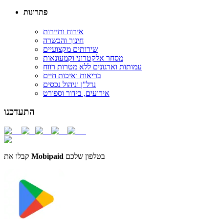
פתרונות
אירוח ותיירות
חינוך והכשרה
שירותים מקצועיים
מסחר אלקטרוני וקמעונאות
עמותות וארגונים ללא מטרות רווח
בריאות ואיכות חיים
נדל"ן וניהול נכסים
אירועים, בידור וספורט
התעדכנו
בטלפון שלכם
Mobipaid
קבלו את