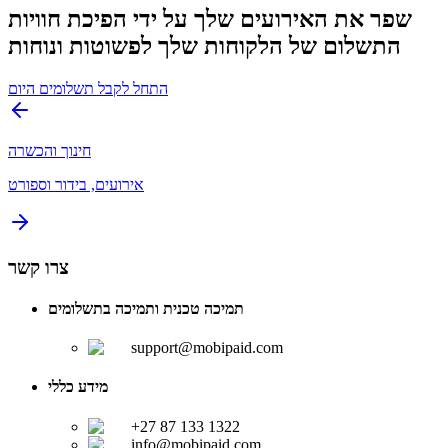
שפר את האירועים שלך על ידי הפיכת חוויות
התשלום של הלקוחות שלך לפשוטות ונוחות
התחל לקבל תשלומים היום
חינוך והכשרה
אירועים, בידור וספורט
צרו קשר
תמיכה טכנית ותמיכה בתשלומים
support@mobipaid.com
מידע כללי
+27 87 133 1322
info@mobipaid.com