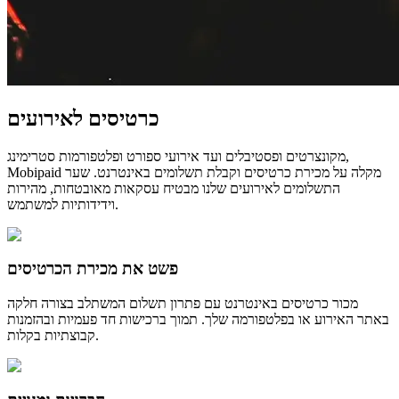
כרטיסים לאירועים
מקונצרטים ופסטיבלים ועד אירועי ספורט ופלטפורמות סטרימינג,
Mobipaid מקלה על מכירת כרטיסים וקבלת תשלומים באינטרנט. שער
התשלומים לאירועים שלנו מבטיח עסקאות מאובטחות, מהירות
וידידותיות למשתמש.
פשט את מכירת הכרטיסים
מכור כרטיסים באינטרנט עם פתרון תשלום המשתלב בצורה חלקה
באתר האירוע או בפלטפורמה שלך. תמוך ברכישות חד פעמיות ובהזמנות
קבוצתיות בקלות.