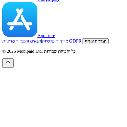
App store
|
מדיניות GDPR
מדיניות פרטיות
|
תנאים והגבלות
|
הגדרות עוגיות
כל הזכויות שמורות
Mobipaid Ltd.
2026
©