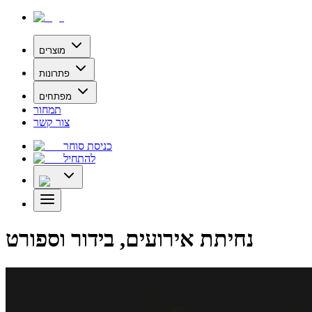
מוצרים
פתרונות
מפתחים
תמחור
צור קשר
כניסת סוחר
להתחיל
נחיתת אירועים, בידור וספורט