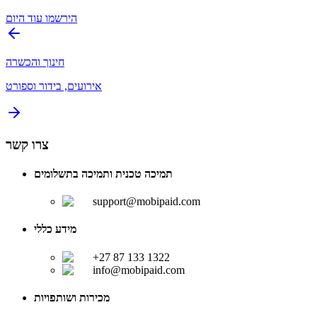
הירשמו עוד היום
חינוך והכשרה
אירועים, בידור וספורט
צרו קשר
תמיכה טכנית ותמיכה בתשלומים
support@mobipaid.com
מידע כללי
+27 87 133 1322
info@mobipaid.com
מכירות ושותפויות