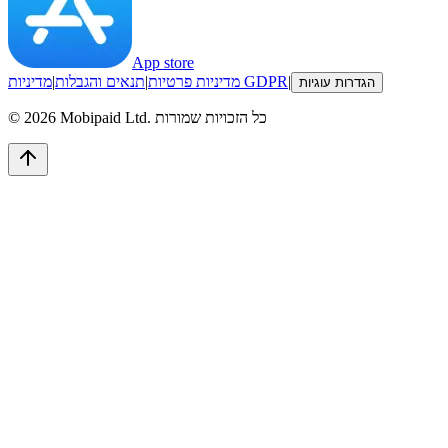
App store
|
מדיניות GDPR
מדיניות פרטיות
|
תנאים והגבלות
|
הגדרות עוגיות
כל הזכויות שמורות
Mobipaid Ltd.
2026
©