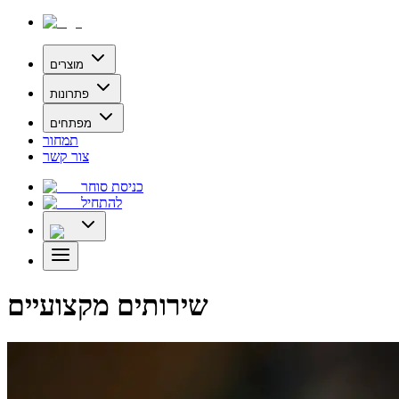
מוצרים
פתרונות
מפתחים
תמחור
צור קשר
כניסת סוחר
להתחיל
שירותים מקצועיים