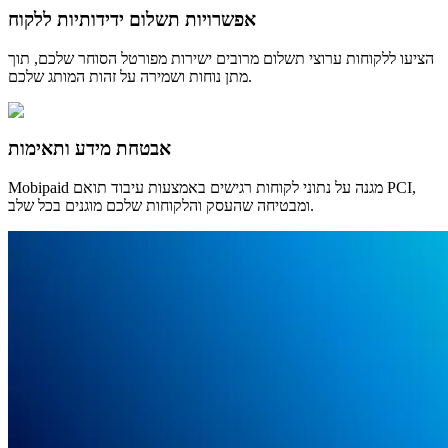
אפשרויות תשלום ידידותיות ללקוח
הציעו ללקוחות ערוצי תשלום מרובים ישירות מפורטל הסוחר שלכם, תוך
מתן נוחות ושמירה על זהות המותג שלכם.
אבטחת מידע ותאימות
Mobipaid מגנה על נתוני לקוחות רגישים באמצעות עיבוד תואם PCI,
ומבטיחה שהעסק והלקוחות שלכם מוגנים בכל שלב.