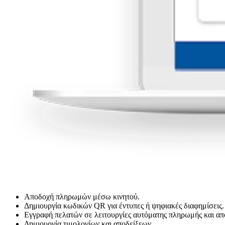
Αποδοχή πληρωμών μέσω κινητού.
Δημιουργία κωδικών QR για έντυπες ή ψηφιακές διαφημίσεις.
Εγγραφή πελατών σε λειτουργίες αυτόματης πληρωμής και 
Δημιουργία τιμολογίων και αποδείξεων.