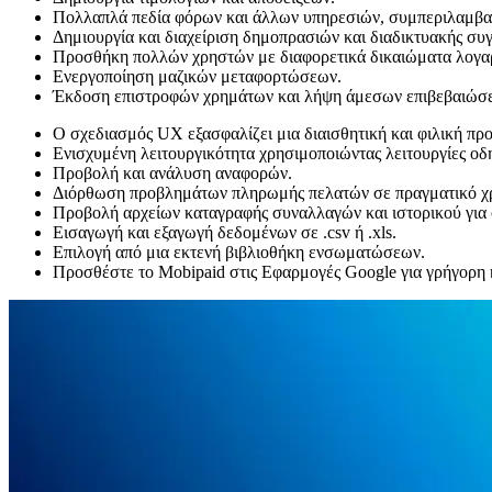
Πολλαπλά πεδία φόρων και άλλων υπηρεσιών, συμπεριλαμβα
Δημιουργία και διαχείριση δημοπρασιών και διαδικτυακής σ
Προσθήκη πολλών χρηστών με διαφορετικά δικαιώματα λογα
Ενεργοποίηση μαζικών μεταφορτώσεων.
Έκδοση επιστροφών χρημάτων και λήψη άμεσων επιβεβαιώσ
Ο σχεδιασμός UX εξασφαλίζει μια διαισθητική και φιλική προ
Ενισχυμένη λειτουργικότητα χρησιμοποιώντας λειτουργίες οδ
Προβολή και ανάλυση αναφορών.
Διόρθωση προβλημάτων πληρωμής πελατών σε πραγματικό χ
Προβολή αρχείων καταγραφής συναλλαγών και ιστορικού γι
Εισαγωγή και εξαγωγή δεδομένων σε .csv ή .xls.
Επιλογή από μια εκτενή βιβλιοθήκη ενσωματώσεων.
Προσθέστε το Mobipaid στις Εφαρμογές Google για γρήγορη