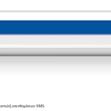
αποστολή υπενθυμίσεων SMS.