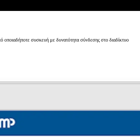
πό οποιαδήποτε συσκευή με δυνατότητα σύνδεσης στο διαδίκτυο