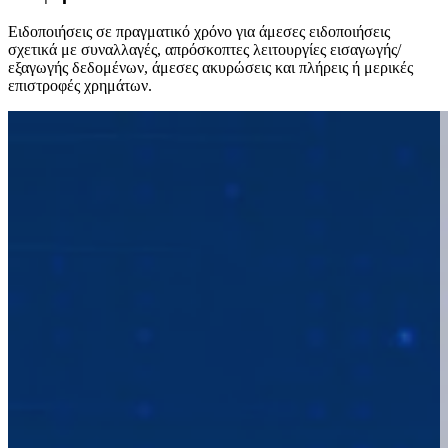
Ειδοποιήσεις σε πραγματικό χρόνο για άμεσες ειδοποιήσεις
σχετικά με συναλλαγές, απρόσκοπτες λειτουργίες εισαγωγής/
εξαγωγής δεδομένων, άμεσες ακυρώσεις και πλήρεις ή μερικές
επιστροφές χρημάτων.