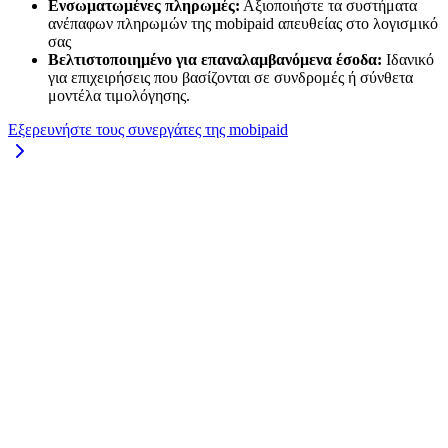
Ενσωματωμένες πληρωμές:
Αξιοποιήστε τα συστήματα
ανέπαφων πληρωμών της mobipaid απευθείας στο λογισμικό
σας
Βελτιστοποιημένο για επαναλαμβανόμενα έσοδα:
Ιδανικό
για επιχειρήσεις που βασίζονται σε συνδρομές ή σύνθετα
μοντέλα τιμολόγησης.
Εξερευνήστε τους συνεργάτες της mobipaid