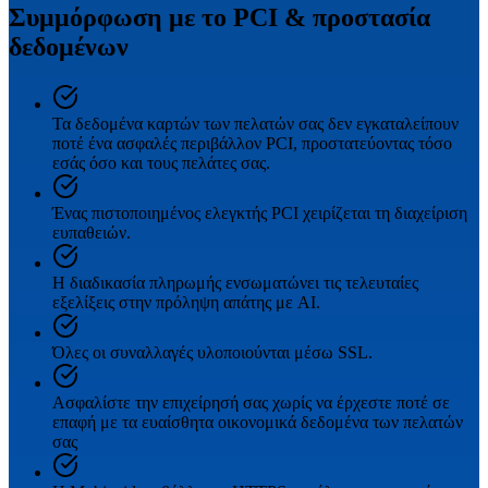
Συμμόρφωση με το PCI & προστασία
δεδομένων
Τα δεδομένα καρτών των πελατών σας δεν εγκαταλείπουν
ποτέ ένα ασφαλές περιβάλλον PCI, προστατεύοντας τόσο
εσάς όσο και τους πελάτες σας.
Ένας πιστοποιημένος ελεγκτής PCI χειρίζεται τη διαχείριση
ευπαθειών.
Η διαδικασία πληρωμής ενσωματώνει τις τελευταίες
εξελίξεις στην πρόληψη απάτης με AI.
Όλες οι συναλλαγές υλοποιούνται μέσω SSL.
Ασφαλίστε την επιχείρησή σας χωρίς να έρχεστε ποτέ σε
επαφή με τα ευαίσθητα οικονομικά δεδομένα των πελατών
σας