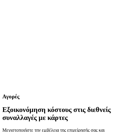
Αγορές
Εξοικονόμηση κόστους στις διεθνείς
συναλλαγές με κάρτες
Μεγιστοποιήστε την εμβέλεια της επιχείρησής σας και