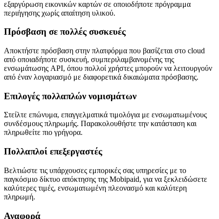
εξαργύρωση εικονικών καρτών σε οποιοδήποτε πρόγραμμα
περιήγησης χωρίς απαίτηση υλικού.
Πρόσβαση σε πολλές συσκευές
Αποκτήστε πρόσβαση στην πλατφόρμα που βασίζεται στο cloud
από οποιαδήποτε συσκευή, συμπεριλαμβανομένης της
ενσωμάτωσης API, όπου πολλοί χρήστες μπορούν να λειτουργούν
από έναν λογαριασμό με διαφορετικά δικαιώματα πρόσβασης.
Επιλογές πολλαπλών νομισμάτων
Στείλτε επώνυμα, επαγγελματικά τιμολόγια με ενσωματωμένους
συνδέσμους πληρωμής. Παρακολουθήστε την κατάσταση και
πληρωθείτε πιο γρήγορα.
Πολλαπλοί επεξεργαστές
Βελτιώστε τις υπάρχουσες εμπορικές σας υπηρεσίες με το
παγκόσμιο δίκτυο απόκτησης της Mobipaid, για να ξεκλειδώσετε
καλύτερες τιμές, ενσωματωμένη πλεονασμό και καλύτερη
πληρωμή.
Αναφορά