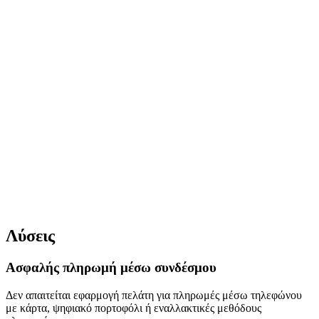
Τιμολόγηση
Λύσεις
Ζωντανή Προεπισκόπηση Τιμολόγησης
Ασφαλής πληρωμή μέσω συνδέσμου
Δεν απαιτείται εφαρμογή πελάτη για πληρωμές μέσω τηλεφώνου
με κάρτα, ψηφιακό πορτοφόλι ή εναλλακτικές μεθόδους