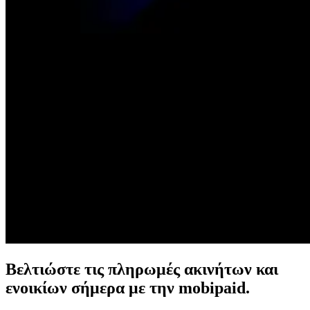
Βελτιώστε τις πληρωμές ακινήτων και
ενοικίων σήμερα με την mobipaid.