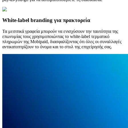
White-label branding για πρακτορεία
Τα μεσιτικά γραφεία μπορούν να ενισχύσουν την ταυτότητα της
επωνυμίας τους χρησιμοποιώντας το white-label τερματικό
πληρωμών της Mobipaid, διασφαλίζοντας ότι όλες οι συναλλαγές
αντικατοπτρίζουν το όνομα και το στυλ της επιχείρησής σας.