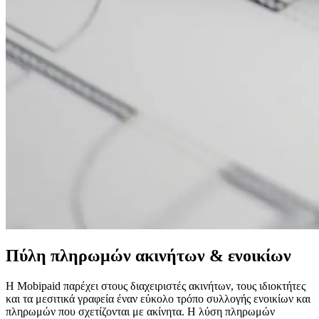
Πύλη πληρωμών ακινήτων & ενοικίων
Η Mobipaid παρέχει στους διαχειριστές ακινήτων, τους ιδιοκτήτες
και τα μεσιτικά γραφεία έναν εύκολο τρόπο συλλογής ενοικίων και
πληρωμών που σχετίζονται με ακίνητα. Η λύση πληρωμών