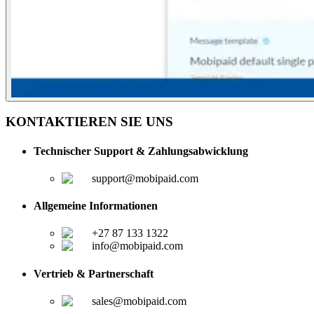
KONTAKTIEREN SIE UNS
Technischer Support & Zahlungsabwicklung
support@mobipaid.com
Allgemeine Informationen
+27 87 133 1322
info@mobipaid.com
Vertrieb & Partnerschaft
sales@mobipaid.com