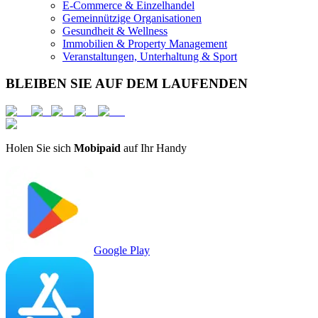
E-Commerce & Einzelhandel
Gemeinnützige Organisationen
Gesundheit & Wellness
Immobilien & Property Management
Veranstaltungen, Unterhaltung & Sport
BLEIBEN SIE AUF DEM LAUFENDEN
Holen Sie sich
Mobipaid
auf Ihr Handy
Google Play