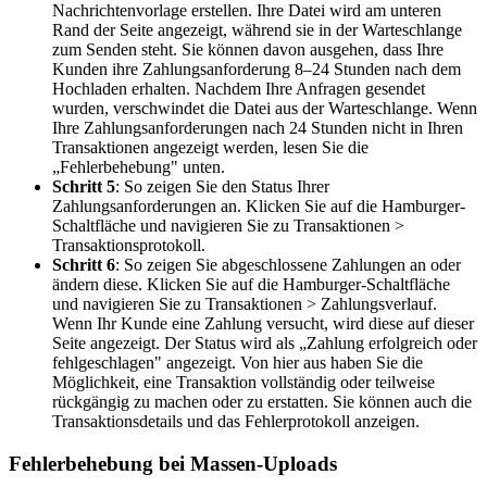
Nachrichtenvorlage erstellen. Ihre Datei wird am unteren
Rand der Seite angezeigt, während sie in der Warteschlange
zum Senden steht. Sie können davon ausgehen, dass Ihre
Kunden ihre Zahlungsanforderung 8–24 Stunden nach dem
Hochladen erhalten. Nachdem Ihre Anfragen gesendet
wurden, verschwindet die Datei aus der Warteschlange. Wenn
Ihre Zahlungsanforderungen nach 24 Stunden nicht in Ihren
Transaktionen angezeigt werden, lesen Sie die
„Fehlerbehebung" unten.
Schritt 5
: So zeigen Sie den Status Ihrer
Zahlungsanforderungen an. Klicken Sie auf die Hamburger-
Schaltfläche und navigieren Sie zu Transaktionen >
Transaktionsprotokoll.
Schritt 6
: So zeigen Sie abgeschlossene Zahlungen an oder
ändern diese. Klicken Sie auf die Hamburger-Schaltfläche
und navigieren Sie zu Transaktionen > Zahlungsverlauf.
Wenn Ihr Kunde eine Zahlung versucht, wird diese auf dieser
Seite angezeigt. Der Status wird als „Zahlung erfolgreich oder
fehlgeschlagen" angezeigt. Von hier aus haben Sie die
Möglichkeit, eine Transaktion vollständig oder teilweise
rückgängig zu machen oder zu erstatten. Sie können auch die
Transaktionsdetails und das Fehlerprotokoll anzeigen.
Fehlerbehebung bei Massen-Uploads