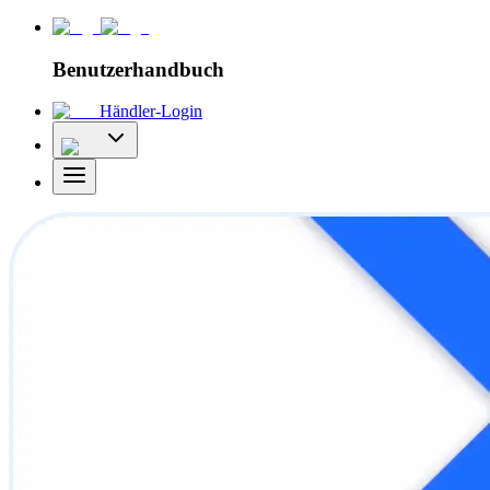
Benutzerhandbuch
Händler-Login