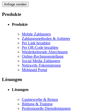
Anfrage senden
Produkte
Produkte
Mobile Zahlungen
Zahlungsmethoden & Anbieter
Per Link bezahlen
Per QR-Code bezahlen
Wiederkehrende Abrechnung
Online-Rechnungsstellung
Social Media Zahlungen
Netzwerk-Tokenisierung
Mobipaid Portal
Lösungen
Lösungen
Gastgewerbe & Reisen
Bildung & Training
Professionelle Dienstleistungen