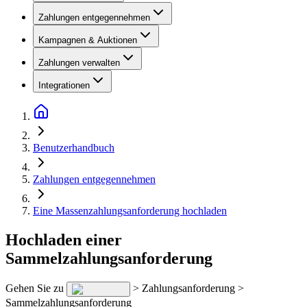
Zahlungen entgegennehmen
Kampagnen & Auktionen
Zahlungen verwalten
Integrationen
Benutzerhandbuch
Zahlungen entgegennehmen
Eine Massenzahlungsanforderung hochladen
Hochladen einer
Sammelzahlungsanforderung
Gehen Sie zu
> Zahlungsanforderung >
Sammelzahlungsanforderung