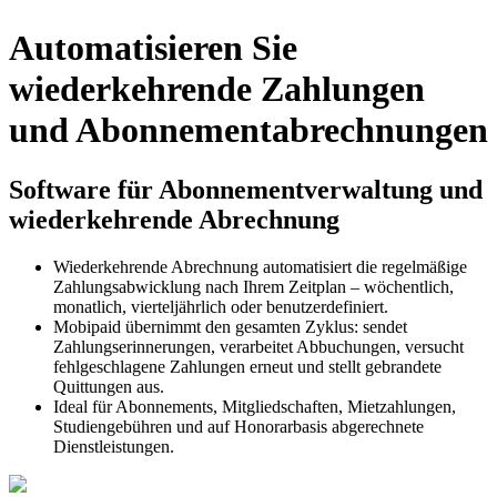
Automatisieren Sie
wiederkehrende Zahlungen
und Abonnementabrechnungen
Software für Abonnementverwaltung und
wiederkehrende Abrechnung
Wiederkehrende Abrechnung automatisiert die regelmäßige
Zahlungsabwicklung nach Ihrem Zeitplan – wöchentlich,
monatlich, vierteljährlich oder benutzerdefiniert.
Mobipaid übernimmt den gesamten Zyklus: sendet
Zahlungserinnerungen, verarbeitet Abbuchungen, versucht
fehlgeschlagene Zahlungen erneut und stellt gebrandete
Quittungen aus.
Ideal für Abonnements, Mitgliedschaften, Mietzahlungen,
Studiengebühren und auf Honorarbasis abgerechnete
Dienstleistungen.