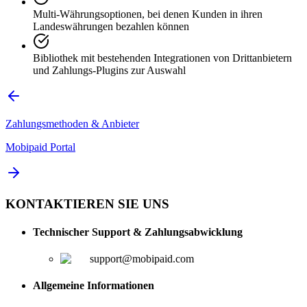
Multi-Währungsoptionen, bei denen Kunden in ihren
Landeswährungen bezahlen können
Bibliothek mit bestehenden Integrationen von Drittanbietern
und Zahlungs-Plugins zur Auswahl
Zahlungsmethoden & Anbieter
Mobipaid Portal
KONTAKTIEREN SIE UNS
Technischer Support & Zahlungsabwicklung
support@mobipaid.com
Allgemeine Informationen