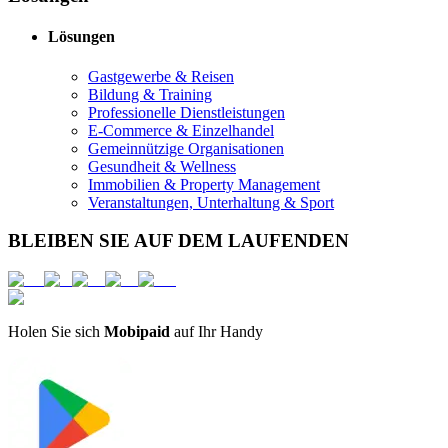
Lösungen
Gastgewerbe & Reisen
Bildung & Training
Professionelle Dienstleistungen
E-Commerce & Einzelhandel
Gemeinnützige Organisationen
Gesundheit & Wellness
Immobilien & Property Management
Veranstaltungen, Unterhaltung & Sport
BLEIBEN SIE AUF DEM LAUFENDEN
Holen Sie sich
Mobipaid
auf Ihr Handy