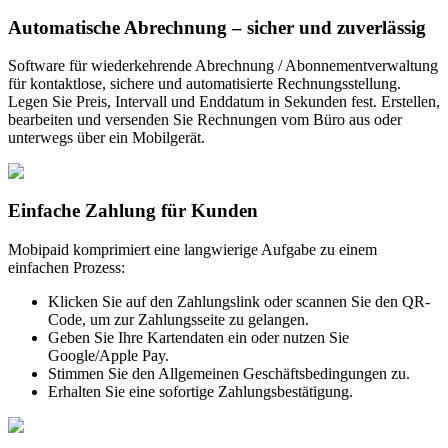
Automatische Abrechnung – sicher und zuverlässig
Software für wiederkehrende Abrechnung / Abonnementverwaltung
für kontaktlose, sichere und automatisierte Rechnungsstellung.
Legen Sie Preis, Intervall und Enddatum in Sekunden fest. Erstellen,
bearbeiten und versenden Sie Rechnungen vom Büro aus oder
unterwegs über ein Mobilgerät.
Einfache Zahlung für Kunden
Mobipaid komprimiert eine langwierige Aufgabe zu einem
einfachen Prozess:
Klicken Sie auf den Zahlungslink oder scannen Sie den QR-
Code, um zur Zahlungsseite zu gelangen.
Geben Sie Ihre Kartendaten ein oder nutzen Sie
Google/Apple Pay.
Stimmen Sie den Allgemeinen Geschäftsbedingungen zu.
Erhalten Sie eine sofortige Zahlungsbestätigung.