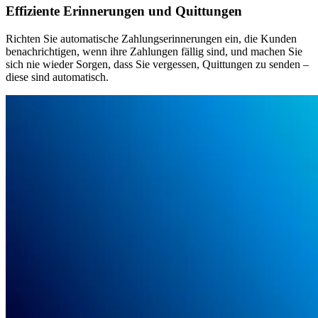
Effiziente Erinnerungen und Quittungen
Richten Sie automatische Zahlungserinnerungen ein, die Kunden
benachrichtigen, wenn ihre Zahlungen fällig sind, und machen Sie
sich nie wieder Sorgen, dass Sie vergessen, Quittungen zu senden –
diese sind automatisch.