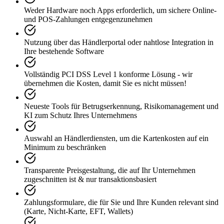
Weder Hardware noch Apps erforderlich, um sichere Online-
und POS-Zahlungen entgegenzunehmen
Nutzung über das Händlerportal oder nahtlose Integration in
Ihre bestehende Software
Vollständig PCI DSS Level 1 konforme Lösung - wir
übernehmen die Kosten, damit Sie es nicht müssen!
Neueste Tools für Betrugserkennung, Risikomanagement und
KI zum Schutz Ihres Unternehmens
Auswahl an Händlerdiensten, um die Kartenkosten auf ein
Minimum zu beschränken
Transparente Preisgestaltung, die auf Ihr Unternehmen
zugeschnitten ist & nur transaktionsbasiert
Zahlungsformulare, die für Sie und Ihre Kunden relevant sind
(Karte, Nicht-Karte, EFT, Wallets)