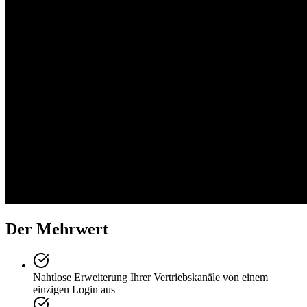
Der Mehrwert
Nahtlose Erweiterung Ihrer Vertriebskanäle von einem
einzigen Login aus