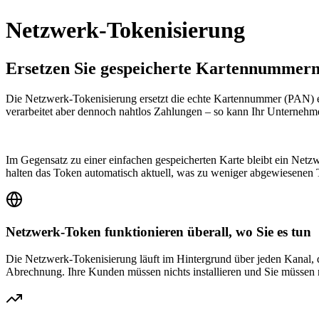
Netzwerk-Tokenisierung
Ersetzen Sie gespeicherte Kartennummern
Die Netzwerk-Tokenisierung ersetzt die echte Kartennummer (PAN) e
verarbeitet aber dennoch nahtlos Zahlungen – so kann Ihr Unternehm
Im Gegensatz zu einer einfachen gespeicherten Karte bleibt ein Netz
halten das Token automatisch aktuell, was zu weniger abgewiesenen
Netzwerk-Token funktionieren überall, wo Sie es tun
Die Netzwerk-Tokenisierung läuft im Hintergrund über jeden Kanal, 
Abrechnung. Ihre Kunden müssen nichts installieren und Sie müssen 