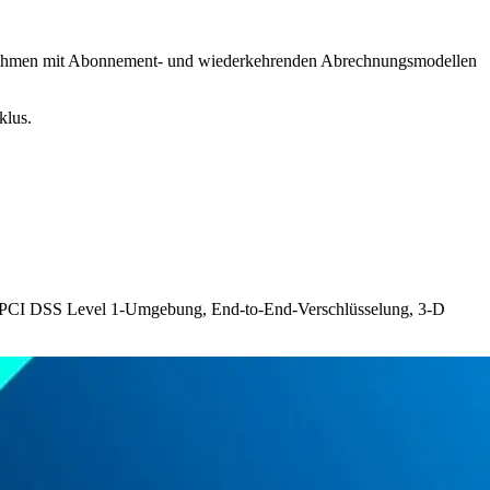
rnehmen mit Abonnement- und wiederkehrenden Abrechnungsmodellen
klus.
der PCI DSS Level 1-Umgebung, End-to-End-Verschlüsselung, 3-D