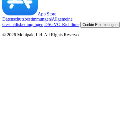
App Store
Datenschutzbestimmungen
|
Allgemeine
Geschäftsbedingungen
|
DSGVO-Richtlinie
|
Cookie-Einstellungen
©
2026
Mobipaid Ltd.
All Rights Reserved