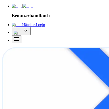
Benutzerhandbuch
Händler-Login