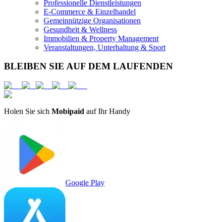
Professionelle Dienstleistungen
E-Commerce & Einzelhandel
Gemeinnützige Organisationen
Gesundheit & Wellness
Immobilien & Property Management
Veranstaltungen, Unterhaltung & Sport
BLEIBEN SIE AUF DEM LAUFENDEN
Holen Sie sich
Mobipaid
auf Ihr Handy
Google Play