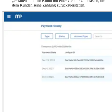
„erstatten" und Ihr Konto mit einer Gebühr zu belasten, um
dem Kunden seine Zahlung zurückzuerstatten.