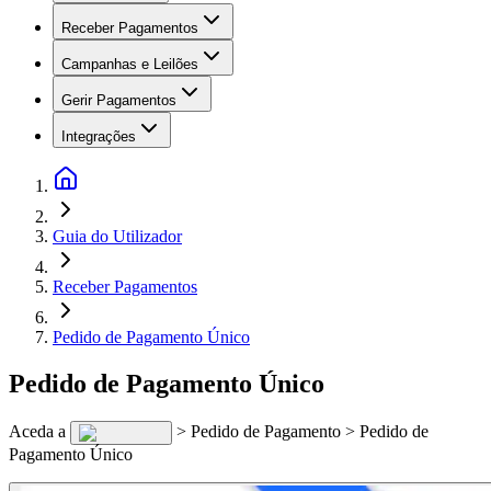
Receber Pagamentos
Campanhas e Leilões
Gerir Pagamentos
Integrações
Guia do Utilizador
Receber Pagamentos
Pedido de Pagamento Único
Pedido de Pagamento Único
Aceda a
> Pedido de Pagamento > Pedido de
Pagamento Único