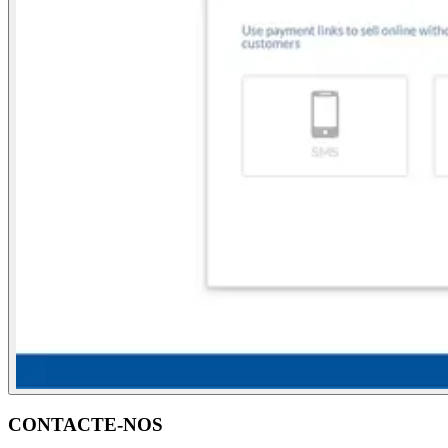
CONTACTE-NOS