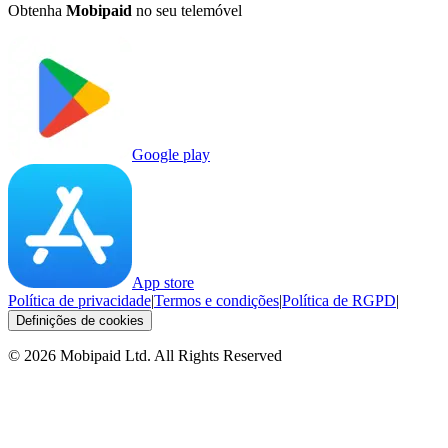
Obtenha
Mobipaid
no seu telemóvel
Google play
App store
Política de privacidade
|
Termos e condições
|
Política de RGPD
|
Definições de cookies
©
2026
Mobipaid Ltd.
All Rights Reserved