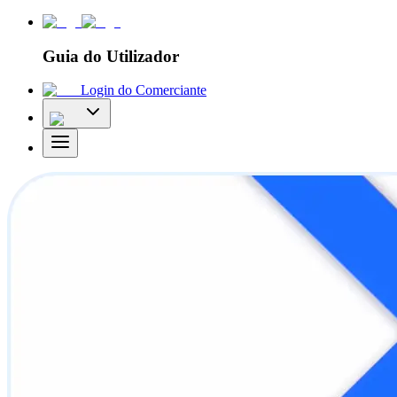
Guia do Utilizador
Login do Comerciante