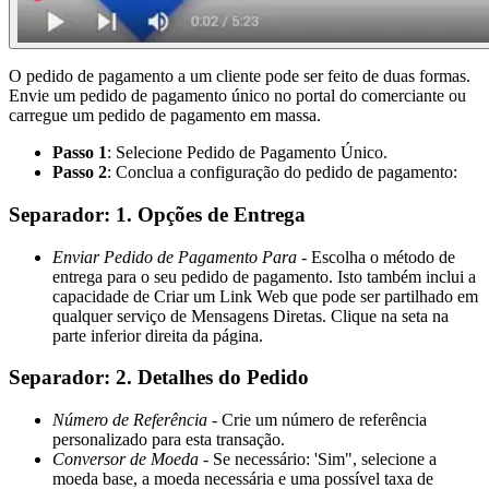
O pedido de pagamento a um cliente pode ser feito de duas formas.
Envie um pedido de pagamento único no portal do comerciante ou
carregue um pedido de pagamento em massa.
Passo 1
: Selecione Pedido de Pagamento Único.
Passo 2
: Conclua a configuração do pedido de pagamento:
Separador: 1. Opções de Entrega
Enviar Pedido de Pagamento Para
- Escolha o método de
entrega para o seu pedido de pagamento. Isto também inclui a
capacidade de Criar um Link Web que pode ser partilhado em
qualquer serviço de Mensagens Diretas. Clique na seta na
parte inferior direita da página.
Separador: 2. Detalhes do Pedido
Número de Referência
- Crie um número de referência
personalizado para esta transação.
Conversor de Moeda
- Se necessário: 'Sim", selecione a
moeda base, a moeda necessária e uma possível taxa de