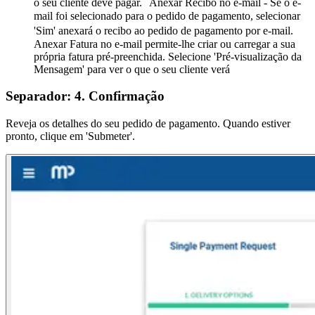
o seu cliente deve pagar. Anexar Recibo no e-mail - Se o e-
mail foi selecionado para o pedido de pagamento, selecionar
'Sim' anexará o recibo ao pedido de pagamento por e-mail.
Anexar Fatura no e-mail permite-lhe criar ou carregar a sua
própria fatura pré-preenchida. Selecione 'Pré-visualização da
Mensagem' para ver o que o seu cliente verá
Separador: 4. Confirmação
Reveja os detalhes do seu pedido de pagamento. Quando estiver
pronto, clique em 'Submeter'.