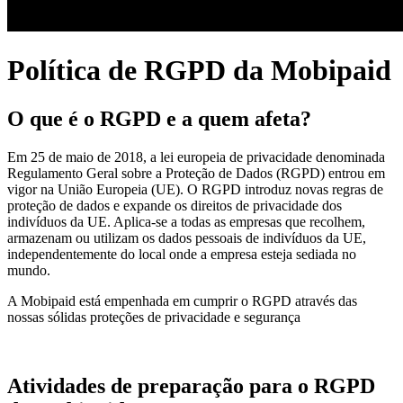
Política de RGPD da Mobipaid
O que é o RGPD e a quem afeta?
Em 25 de maio de 2018, a lei europeia de privacidade denominada
Regulamento Geral sobre a Proteção de Dados (RGPD) entrou em
vigor na União Europeia (UE). O RGPD introduz novas regras de
proteção de dados e expande os direitos de privacidade dos
indivíduos da UE. Aplica-se a todas as empresas que recolhem,
armazenam ou utilizam os dados pessoais de indivíduos da UE,
independentemente do local onde a empresa esteja sediada no
mundo.
A Mobipaid está empenhada em cumprir o RGPD através das
nossas sólidas proteções de privacidade e segurança
Atividades de preparação para o RGPD