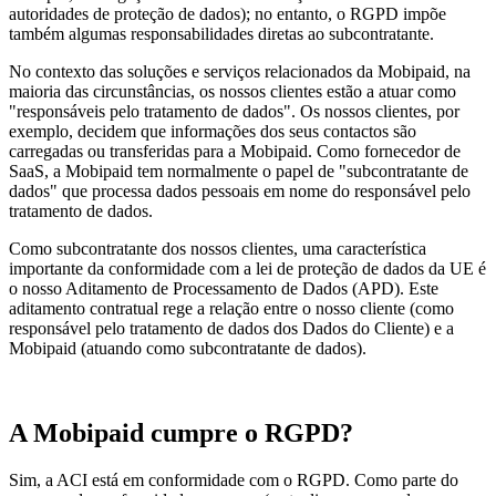
autoridades de proteção de dados); no entanto, o RGPD impõe
também algumas responsabilidades diretas ao subcontratante.
No contexto das soluções e serviços relacionados da Mobipaid, na
maioria das circunstâncias, os nossos clientes estão a atuar como
"responsáveis pelo tratamento de dados". Os nossos clientes, por
exemplo, decidem que informações dos seus contactos são
carregadas ou transferidas para a Mobipaid. Como fornecedor de
SaaS, a Mobipaid tem normalmente o papel de "subcontratante de
dados" que processa dados pessoais em nome do responsável pelo
tratamento de dados.
Como subcontratante dos nossos clientes, uma característica
importante da conformidade com a lei de proteção de dados da UE é
o nosso Aditamento de Processamento de Dados (APD). Este
aditamento contratual rege a relação entre o nosso cliente (como
responsável pelo tratamento de dados dos Dados do Cliente) e a
Mobipaid (atuando como subcontratante de dados).
A Mobipaid cumpre o RGPD?
Sim, a ACI está em conformidade com o RGPD. Como parte do