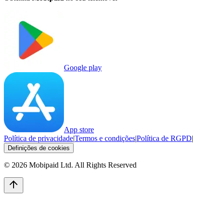
Google play
App store
Política de privacidade
|
Termos e condições
|
Política de RGPD
|
Definições de cookies
©
2026
Mobipaid Ltd.
All Rights Reserved