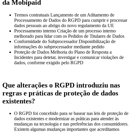
da Mobipaid
Termos contratuais Lançamento de um Aditamento de
Processamento de Dados do RGPD para cumprir e processar
dados pessoais ao abrigo do novo regulamento da UE
Processamento interno Criação de um processo interno
melhorado para lidar com os Pedidos de Titulares de Dados
Conformidade do Subprocessador Disponibilização de
informações do subprocessador mediante pedido
Proteção de Dados Melhoria do Plano de Resposta a
Incidentes para detetar, investigar e comunicar violações de
dados, conforme exigido pelo RGPD
Que alterações o RGPD introduziu nas
regras e práticas de proteção de dados
existentes?
O RGPD foi concebido para se basear nas leis de proteção de
dados existentes e modernizar as práticas para atender às
mudanças na tecnologia e nas preferências dos consumidores.
Existem algumas mudanças importantes que acreditamos