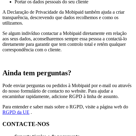
Portar os dados pessoais do seu cliente
A Declaração de Privacidade da Mobipaid também ajuda a criar
transparência, descrevendo que dados recolhemos e como os
utilizamos.
Se algum indivíduo contactar a Mobipaid diretamente em relação
aos seus dados, aconselharemos sempre essa pessoa a contactá-lo
diretamente para garantir que tem controlo total e retém qualquer
correspondência com o cliente.
Ainda tem perguntas?
Pode enviar perguntas ou pedidos à Mobipaid por e-mail ou através
do nosso formulário de contacto no website. Para ajudar a
encaminhar rapidamente, adicione RGPD à linha de assunto.
Para entender e saber mais sobre o RGPD, visite a página web do
RGPD da UE
.
CONTACTE-NOS