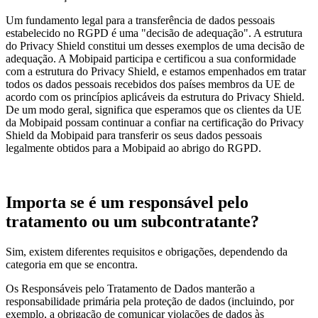
Um fundamento legal para a transferência de dados pessoais
estabelecido no RGPD é uma "decisão de adequação". A estrutura
do Privacy Shield constitui um desses exemplos de uma decisão de
adequação. A Mobipaid participa e certificou a sua conformidade
com a estrutura do Privacy Shield, e estamos empenhados em tratar
todos os dados pessoais recebidos dos países membros da UE de
acordo com os princípios aplicáveis da estrutura do Privacy Shield.
De um modo geral, significa que esperamos que os clientes da UE
da Mobipaid possam continuar a confiar na certificação do Privacy
Shield da Mobipaid para transferir os seus dados pessoais
legalmente obtidos para a Mobipaid ao abrigo do RGPD.
Importa se é um responsável pelo
tratamento ou um subcontratante?
Sim, existem diferentes requisitos e obrigações, dependendo da
categoria em que se encontra.
Os Responsáveis pelo Tratamento de Dados manterão a
responsabilidade primária pela proteção de dados (incluindo, por
exemplo, a obrigação de comunicar violações de dados às