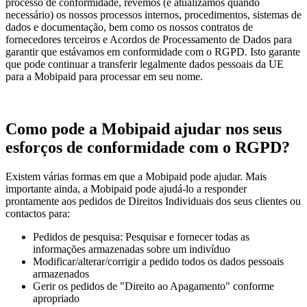
processo de conformidade, revemos (e atualizamos quando
necessário) os nossos processos internos, procedimentos, sistemas de
dados e documentação, bem como os nossos contratos de
fornecedores terceiros e Acordos de Processamento de Dados para
garantir que estávamos em conformidade com o RGPD. Isto garante
que pode continuar a transferir legalmente dados pessoais da UE
para a Mobipaid para processar em seu nome.
Como pode a Mobipaid ajudar nos seus
esforços de conformidade com o RGPD?
Existem várias formas em que a Mobipaid pode ajudar. Mais
importante ainda, a Mobipaid pode ajudá-lo a responder
prontamente aos pedidos de Direitos Individuais dos seus clientes ou
contactos para:
Pedidos de pesquisa: Pesquisar e fornecer todas as
informações armazenadas sobre um indivíduo
Modificar/alterar/corrigir a pedido todos os dados pessoais
armazenados
Gerir os pedidos de "Direito ao Apagamento" conforme
apropriado