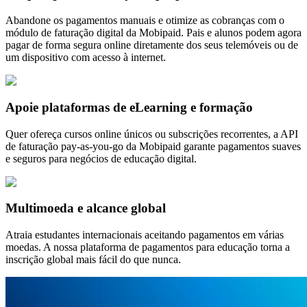
Abandone os pagamentos manuais e otimize as cobranças com o
módulo de faturação digital da Mobipaid. Pais e alunos podem agora
pagar de forma segura online diretamente dos seus telemóveis ou de
um dispositivo com acesso à internet.
Apoie plataformas de eLearning e formação
Quer ofereça cursos online únicos ou subscrições recorrentes, a API
de faturação pay-as-you-go da Mobipaid garante pagamentos suaves
e seguros para negócios de educação digital.
Multimoeda e alcance global
Atraia estudantes internacionais aceitando pagamentos em várias
moedas. A nossa plataforma de pagamentos para educação torna a
inscrição global mais fácil do que nunca.