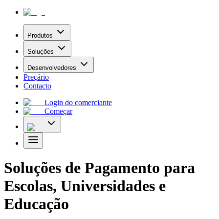
Produtos
Soluções
Desenvolvedores
Preçário
Contacto
Login do comerciante
Começar
Soluções de Pagamento para
Escolas, Universidades e
Educação