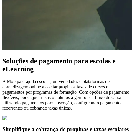
Soluções de pagamento para escolas e
eLearning
A Mobipaid ajuda escolas, universidades e plataformas de
aprendizagem online a aceitar propinas, taxas de cursos e
pagamentos por programas de formação. Com opções de pagamento
flexíveis, pode ajudar pais ou alunos a gerir o seu fluxo de caixa
utilizando pagamentos por subscrição, configurando pagamentos
recorrentes ou cobrando taxas únicas.
Simplifique a cobrança de propinas e taxas escolares