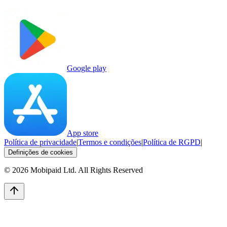
Google play
App store
Política de privacidade
|
Termos e condições
|
Política de RGPD
|
Definições de cookies
©
2026
Mobipaid Ltd.
All Rights Reserved