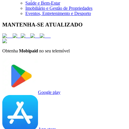
Saúde e Bem-Estar
Imobiliário e Gestão de Propriedades
Eventos, Entretenimento e Desporto
MANTENHA-SE ATUALIZADO
Obtenha
Mobipaid
no seu telemóvel
Google play