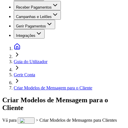
Receber Pagamentos
Campanhas e Leilões
Gerir Pagamentos
Integrações
Guia do Utilizador
Gerir Conta
Criar Modelos de Mensagem para o Cliente
Criar Modelos de Mensagem para o
Cliente
Vá para
> Criar Modelos de Mensagens para Clientes