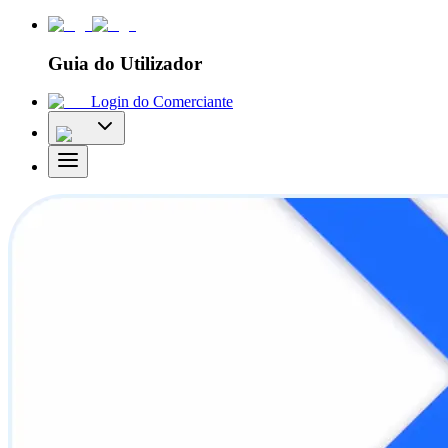
Guia do Utilizador
Login do Comerciante