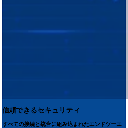
信頼できるセキュリティ
すべての接続と統合に組み込まれたエンドツーエ