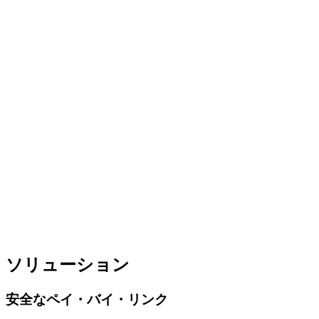
請求
ソリューション
ライブプレビュー請求
安全なペイ・バイ・リンク