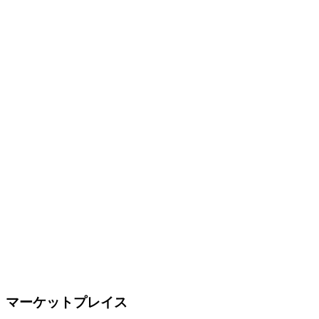
マーケットプレイス