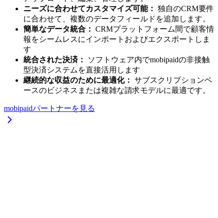
ニーズに合わせてカスタマイズ可能：
独自のCRM要件
に合わせて、複数のデータフィールドを追加します。
簡単なデータ統合：
CRMプラットフォーム間で顧客情
報をシームレスにインポートおよびエクスポートしま
す
統合された決済：
ソフトウェア内でmobipaidの非接触
型決済システムを直接活用します
継続的な収益のために最適化：
サブスクリプションベ
ースのビジネスまたは複雑な請求モデルに最適です。
mobipaidパートナーを見る