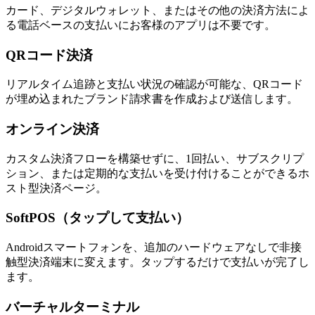
カード、デジタルウォレット、またはその他の決済方法によ
る電話ベースの支払いにお客様のアプリは不要です。
QRコード決済
リアルタイム追跡と支払い状況の確認が可能な、QRコード
が埋め込まれたブランド請求書を作成および送信します。
オンライン決済
カスタム決済フローを構築せずに、1回払い、サブスクリプ
ション、または定期的な支払いを受け付けることができるホ
スト型決済ページ。
SoftPOS（タップして支払い）
Androidスマートフォンを、追加のハードウェアなしで非接
触型決済端末に変えます。タップするだけで支払いが完了し
ます。
バーチャルターミナル