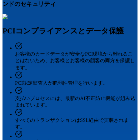
ンドのセキュリティ
PCIコンプライアンスとデータ保護
お客様のカードデータが安全なPCI環境から離れるこ
とはないため、お客様とお客様の顧客の両方を保護し
ます。
PCI認定監査人が脆弱性管理を行います。
支払いプロセスには、最新のAI不正防止機能が組み込
まれています。
すべてのトランザクションはSSL経由で実装されま
す。