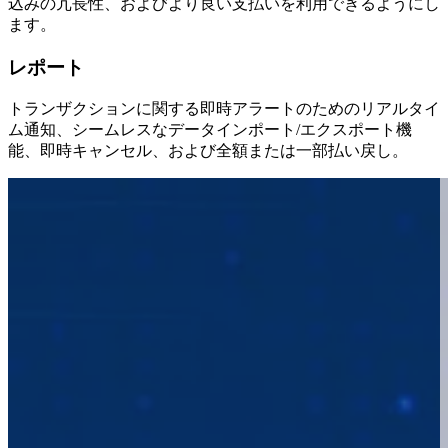
込みの冗長性、およびより良い支払いを利用できるようにし
ます。
レポート
トランザクションに関する即時アラートのためのリアルタイ
ム通知、シームレスなデータインポート/エクスポート機
能、即時キャンセル、および全額または一部払い戻し。