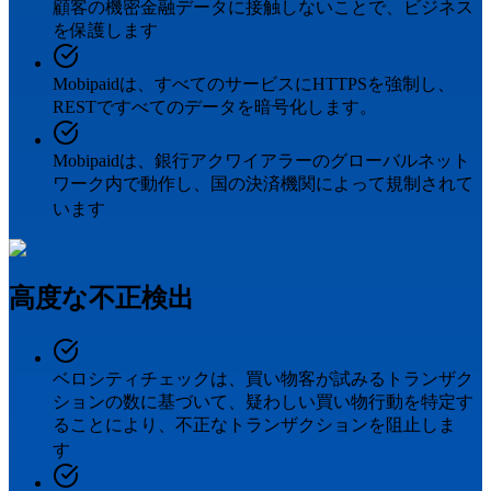
顧客の機密金融データに接触しないことで、ビジネス
を保護します
Mobipaidは、すべてのサービスにHTTPSを強制し、
RESTですべてのデータを暗号化します。
Mobipaidは、銀行アクワイアラーのグローバルネット
ワーク内で動作し、国の決済機関によって規制されて
います
高度な不正検出
ベロシティチェックは、買い物客が試みるトランザク
ションの数に基づいて、疑わしい買い物行動を特定す
ることにより、不正なトランザクションを阻止しま
す