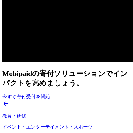
Mobipaidの寄付ソリューションでイン
パクトを高めましょう。
今すぐ寄付受付を開始
教育・研修
イベント・エンターテイメント・スポーツ