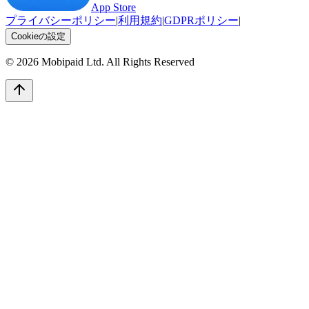
App Store
プライバシーポリシー
|
利用規約
|
GDPRポリシー
|
Cookieの設定
©
2026
Mobipaid Ltd.
All Rights Reserved