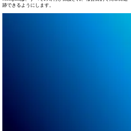
跡できるようにします。