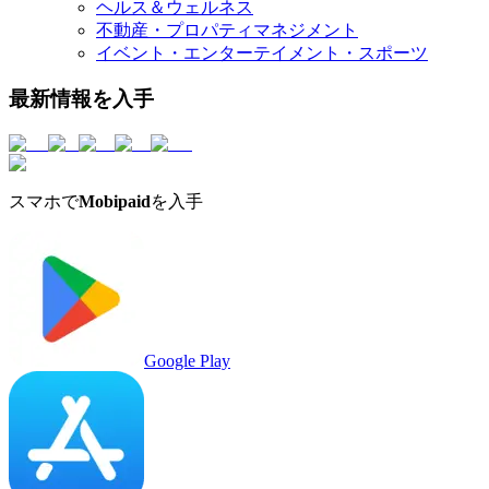
ヘルス＆ウェルネス
不動産・プロパティマネジメント
イベント・エンターテイメント・スポーツ
最新情報を入手
スマホで
Mobipaid
を入手
Google Play