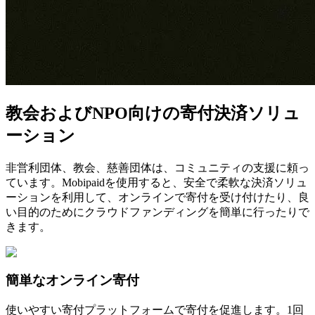
教会およびNPO向けの寄付決済ソリュ
ーション
非営利団体、教会、慈善団体は、コミュニティの支援に頼っ
ています。Mobipaidを使用すると、安全で柔軟な決済ソリュ
ーションを利用して、オンラインで寄付を受け付けたり、良
い目的のためにクラウドファンディングを簡単に行ったりで
きます。
簡単なオンライン寄付
使いやすい寄付プラットフォームで寄付を促進します。1回