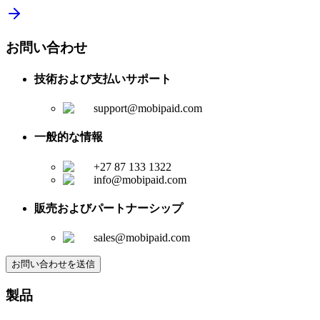
お問い合わせ
技術および支払いサポート
support@mobipaid.com
一般的な情報
+27 87 133 1322
info@mobipaid.com
販売およびパートナーシップ
sales@mobipaid.com
お問い合わせを送信
製品