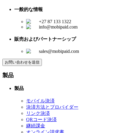
一般的な情報
+27 87 133 1322
info@mobipaid.com
販売およびパートナーシップ
sales@mobipaid.com
お問い合わせを送信
製品
製品
モバイル決済
決済方法とプロバイダー
リンク決済
QRコード決済
継続課金
オンライン請求書