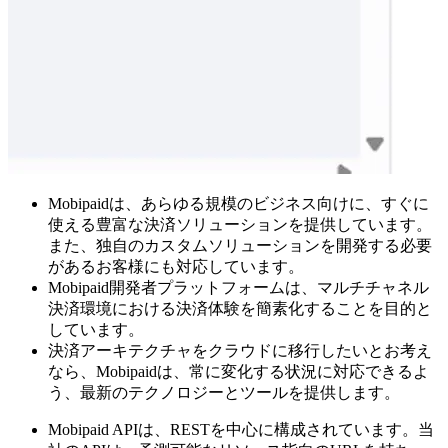
Mobipaidは、あらゆる規模のビジネス向けに、すぐに
使える豊富な決済ソリューションを提供しています。
また、独自のカスタムソリューションを開発する必要
があるお客様にも対応しています。
Mobipaid開発者プラットフォームは、マルチチャネル
決済環境における決済体験を簡素化することを目的と
しています。
決済アーキテクチャをクラウドに移行したいとお考え
なら、Mobipaidは、常に変化する状況に対応できるよ
う、最新のテクノロジーとツールを提供します。
Mobipaid APIは、RESTを中心に構成されています。当