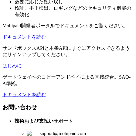
必要に応じた払い戻し
検証、不正検出、ロギングなどのセキュリティ機能の
有効化
Mobipaid開発者ポータルでドキュメントをご覧ください。
ドキュメントを読む
サンドボックスAPIと本番APIにすぐにアクセスできるよう
にサインアップしてください。
はじめに
ゲートウェイへのコピーアンドペイによる直接統合。SAQ-
A準拠。
ドキュメントを読む
お問い合わせ
技術および支払いサポート
support@mobipaid.com