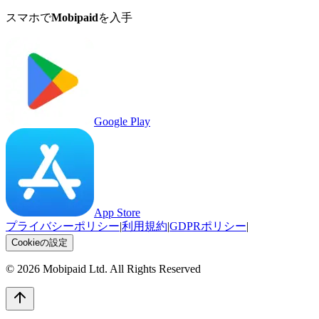
スマホで
Mobipaid
を入手
Google Play
App Store
プライバシーポリシー
|
利用規約
|
GDPRポリシー
|
Cookieの設定
©
2026
Mobipaid Ltd.
All Rights Reserved