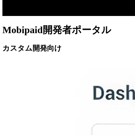
Mobipaid開発者ポータル
カスタム開発向け