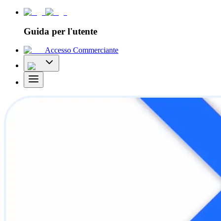
Guida per l'utente
Accesso Commerciante