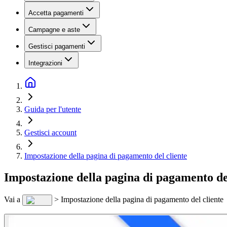
Accetta pagamenti
Campagne e aste
Gestisci pagamenti
Integrazioni
Guida per l'utente
Gestisci account
Impostazione della pagina di pagamento del cliente
Impostazione della pagina di pagamento de
Vai a
> Impostazione della pagina di pagamento del cliente