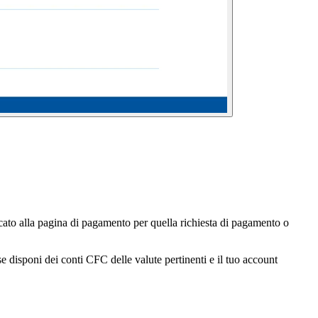
ato alla pagina di pagamento per quella richiesta di pagamento o
e disponi dei conti CFC delle valute pertinenti e il tuo account