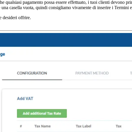
he qualsiasi pagamento possa essere effettuato, i tuoi clienti devono prim
e una casella vuota, quindi consigliamo vivamente di inserire i Termini 
 desideri offrire.