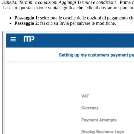
Scheda: Termini e condizioni
Aggiungi Termini e condizioni
- Prima c
Lasciare questa sezione vuota significa che i clienti dovranno spuntar
Passaggio 1
: seleziona le caselle delle opzioni di pagamento che
Passaggio 2
: fai clic su Invia per salvare le modifiche.