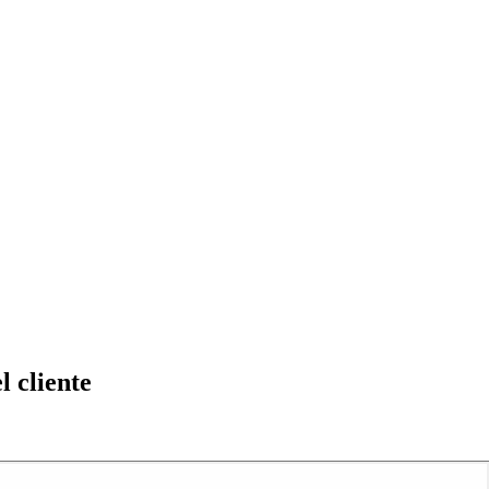
l cliente