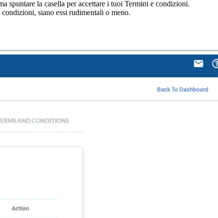
a spuntare la casella per accettare i tuoi Termini e condizioni.
e condizioni, siano essi rudimentali o meno.