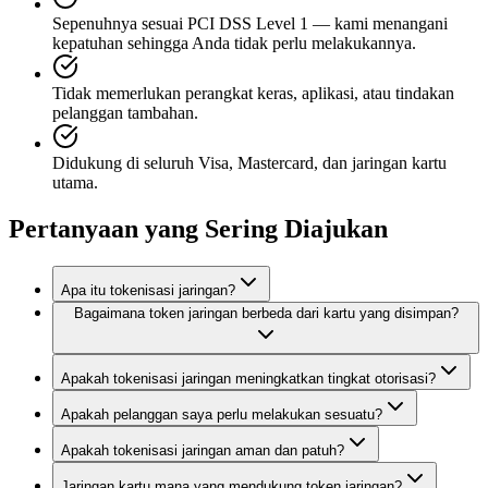
Sepenuhnya sesuai PCI DSS Level 1 — kami menangani
kepatuhan sehingga Anda tidak perlu melakukannya.
Tidak memerlukan perangkat keras, aplikasi, atau tindakan
pelanggan tambahan.
Didukung di seluruh Visa, Mastercard, dan jaringan kartu
utama.
Pertanyaan yang Sering Diajukan
Apa itu tokenisasi jaringan?
Bagaimana token jaringan berbeda dari kartu yang disimpan?
Apakah tokenisasi jaringan meningkatkan tingkat otorisasi?
Apakah pelanggan saya perlu melakukan sesuatu?
Apakah tokenisasi jaringan aman dan patuh?
Jaringan kartu mana yang mendukung token jaringan?