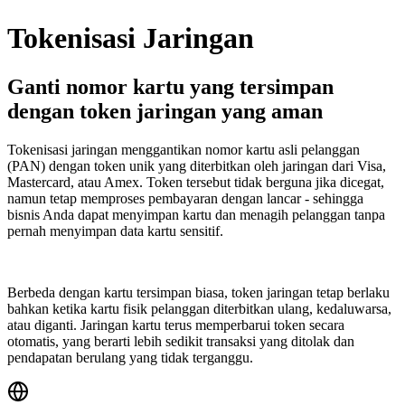
Tokenisasi Jaringan
Ganti nomor kartu yang tersimpan
dengan token jaringan yang aman
Tokenisasi jaringan menggantikan nomor kartu asli pelanggan
(PAN) dengan token unik yang diterbitkan oleh jaringan dari Visa,
Mastercard, atau Amex. Token tersebut tidak berguna jika dicegat,
namun tetap memproses pembayaran dengan lancar - sehingga
bisnis Anda dapat menyimpan kartu dan menagih pelanggan tanpa
pernah menyimpan data kartu sensitif.
Berbeda dengan kartu tersimpan biasa, token jaringan tetap berlaku
bahkan ketika kartu fisik pelanggan diterbitkan ulang, kedaluwarsa,
atau diganti. Jaringan kartu terus memperbarui token secara
otomatis, yang berarti lebih sedikit transaksi yang ditolak dan
pendapatan berulang yang tidak terganggu.