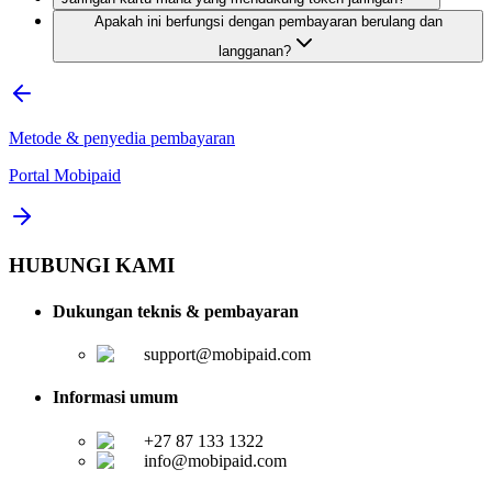
Apakah ini berfungsi dengan pembayaran berulang dan
langganan?
Metode & penyedia pembayaran
Portal Mobipaid
HUBUNGI KAMI
Dukungan teknis & pembayaran
support@mobipaid.com
Informasi umum
+27 87 133 1322
info@mobipaid.com