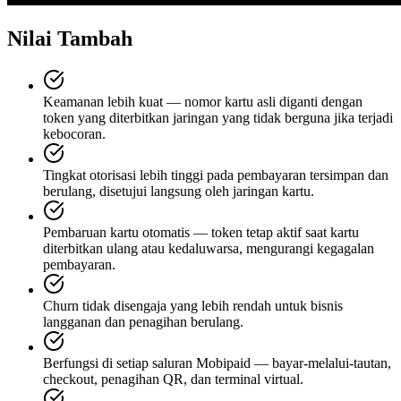
Nilai Tambah
Keamanan lebih kuat — nomor kartu asli diganti dengan
token yang diterbitkan jaringan yang tidak berguna jika terjadi
kebocoran.
Tingkat otorisasi lebih tinggi pada pembayaran tersimpan dan
berulang, disetujui langsung oleh jaringan kartu.
Pembaruan kartu otomatis — token tetap aktif saat kartu
diterbitkan ulang atau kedaluwarsa, mengurangi kegagalan
pembayaran.
Churn tidak disengaja yang lebih rendah untuk bisnis
langganan dan penagihan berulang.
Berfungsi di setiap saluran Mobipaid — bayar-melalui-tautan,
checkout, penagihan QR, dan terminal virtual.