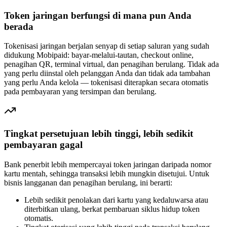
Token jaringan berfungsi di mana pun Anda
berada
Tokenisasi jaringan berjalan senyap di setiap saluran yang sudah
didukung Mobipaid: bayar-melalui-tautan, checkout online,
penagihan QR, terminal virtual, dan penagihan berulang. Tidak ada
yang perlu diinstal oleh pelanggan Anda dan tidak ada tambahan
yang perlu Anda kelola — tokenisasi diterapkan secara otomatis
pada pembayaran yang tersimpan dan berulang.
Tingkat persetujuan lebih tinggi, lebih sedikit
pembayaran gagal
Bank penerbit lebih mempercayai token jaringan daripada nomor
kartu mentah, sehingga transaksi lebih mungkin disetujui. Untuk
bisnis langganan dan penagihan berulang, ini berarti:
Lebih sedikit penolakan dari kartu yang kedaluwarsa atau
diterbitkan ulang, berkat pembaruan siklus hidup token
otomatis.