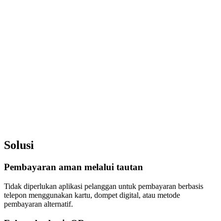
Pembuatan Faktur
Solusi
Pratinjau Langsung Pembuatan Faktur
Pembayaran aman melalui tautan
Tidak diperlukan aplikasi pelanggan untuk pembayaran berbasis
telepon menggunakan kartu, dompet digital, atau metode
pembayaran alternatif.