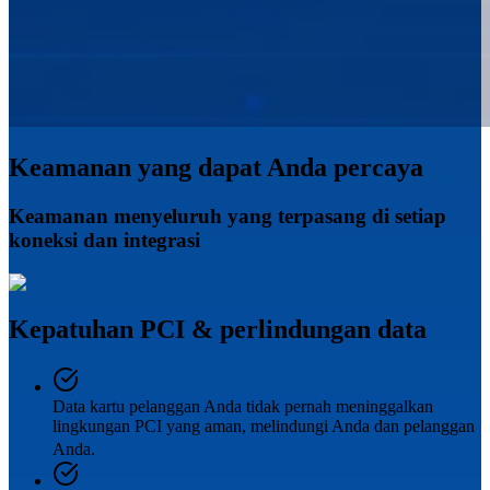
Keamanan yang dapat Anda percaya
Keamanan menyeluruh yang terpasang di setiap
koneksi dan integrasi
Kepatuhan PCI & perlindungan data
Data kartu pelanggan Anda tidak pernah meninggalkan
lingkungan PCI yang aman, melindungi Anda dan pelanggan
Anda.