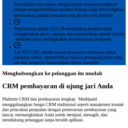
Pemeriksaan kecepatan menghentikan transaksi penipuan
dengan mengidentifikasi perilaku belanja yang mencurigakan
berdasarkan jumlah transaksi yang dicoba oleh pembeli
Pemeriksaan lokasi GEO IP memastikan pembeli tidak
menggunakan proxy anonim atau memalsukan alamat mereka
- aktivitas yang meningkatkan kemungkinan penipuan.
3-D SECURE adalah lapisan keamanan tambahan untuk
transaksi online, memverifikasi bahwa pemegang kartu yang
sah dan pengecer berpartisipasi dalam transaksi.
Menghubungkan ke pelanggan itu mudah
CRM pembayaran di ujung jari Anda
Platform CRM dan pembayaran lengkap Mmbipaid
menggabungkan fungsi CRM tradisional seperti manajemen kontak
dan pelacakan penjualan dengan pemrosesan pembayaran yang
lancar, memungkinkan Anda untuk menjual, menagih, dan
mendukung pelanggan tanpa beralih aplikasi.