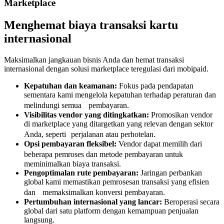
Marketplace
Menghemat biaya transaksi kartu
internasional
Maksimalkan jangkauan bisnis Anda dan hemat transaksi
internasional dengan solusi marketplace teregulasi dari mobipaid.
Kepatuhan dan keamanan:
Fokus pada pendapatan
sementara kami mengelola kepatuhan terhadap peraturan dan
melindungi semua pembayaran.
Visibilitas vendor yang ditingkatkan:
Promosikan vendor
di marketplace yang ditargetkan yang relevan dengan sektor
Anda, seperti perjalanan atau perhotelan.
Opsi pembayaran fleksibel:
Vendor dapat memilih dari
beberapa pemroses dan metode pembayaran untuk
meminimalkan biaya transaksi.
Pengoptimalan rute pembayaran:
Jaringan perbankan
global kami memastikan pemrosesan transaksi yang efisien
dan memaksimalkan konversi pembayaran.
Pertumbuhan internasional yang lancar:
Beroperasi secara
global dari satu platform dengan kemampuan penjualan
langsung.