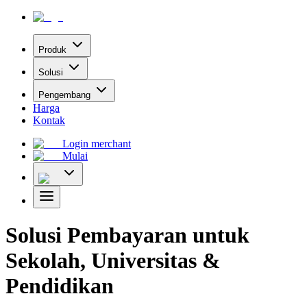
Produk
Solusi
Pengembang
Harga
Kontak
Login merchant
Mulai
Solusi Pembayaran untuk
Sekolah, Universitas &
Pendidikan