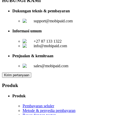
HUBUNGI KAMI
Dukungan teknis & pembayaran
support@mobipaid.com
Informasi umum
+27 87 133 1322
info@mobipaid.com
Penjualan & kemitraan
sales@mobipaid.com
Kirim pertanyaan
Produk
Produk
Pembayaran seluler
Metode & penyedia pembayaran