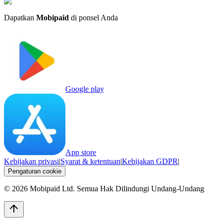
Dapatkan
Mobipaid
di ponsel Anda
Google play
App store
Kebijakan privasi
|
Syarat & ketentuan
|
Kebijakan GDPR
|
Pengaturan cookie
©
2026
Mobipaid Ltd.
Semua Hak Dilindungi Undang-Undang