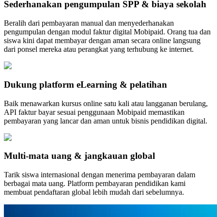
Sederhanakan pengumpulan SPP & biaya sekolah
Beralih dari pembayaran manual dan menyederhanakan
pengumpulan dengan modul faktur digital Mobipaid. Orang tua dan
siswa kini dapat membayar dengan aman secara online langsung
dari ponsel mereka atau perangkat yang terhubung ke internet.
Dukung platform eLearning & pelatihan
Baik menawarkan kursus online satu kali atau langganan berulang,
API faktur bayar sesuai penggunaan Mobipaid memastikan
pembayaran yang lancar dan aman untuk bisnis pendidikan digital.
Multi-mata uang & jangkauan global
Tarik siswa internasional dengan menerima pembayaran dalam
berbagai mata uang. Platform pembayaran pendidikan kami
membuat pendaftaran global lebih mudah dari sebelumnya.