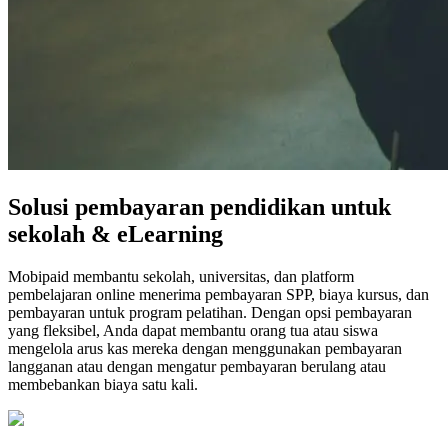
Solusi pembayaran pendidikan untuk
sekolah & eLearning
Mobipaid membantu sekolah, universitas, dan platform
pembelajaran online menerima pembayaran SPP, biaya kursus, dan
pembayaran untuk program pelatihan. Dengan opsi pembayaran
yang fleksibel, Anda dapat membantu orang tua atau siswa
mengelola arus kas mereka dengan menggunakan pembayaran
langganan atau dengan mengatur pembayaran berulang atau
membebankan biaya satu kali.