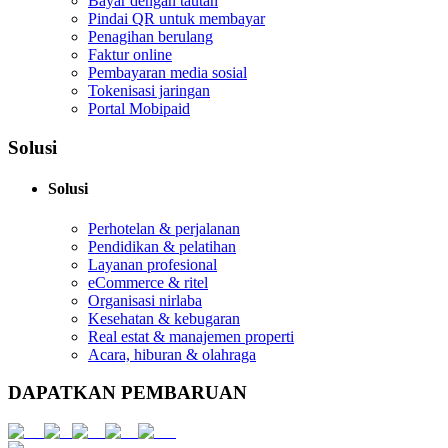
Bayar dengan tautan
Pindai QR untuk membayar
Penagihan berulang
Faktur online
Pembayaran media sosial
Tokenisasi jaringan
Portal Mobipaid
Solusi
Solusi
Perhotelan & perjalanan
Pendidikan & pelatihan
Layanan profesional
eCommerce & ritel
Organisasi nirlaba
Kesehatan & kebugaran
Real estat & manajemen properti
Acara, hiburan & olahraga
DAPATKAN PEMBARUAN