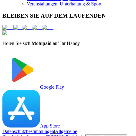
Veranstaltungen, Unterhaltung & Sport
BLEIBEN SIE AUF DEM LAUFENDEN
Holen Sie sich
Mobipaid
auf Ihr Handy
Google Play
App Store
Datenschutzbestimmungen
|
Allgemeine