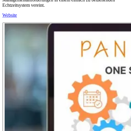
Echtzeitsystem vereint.
Website