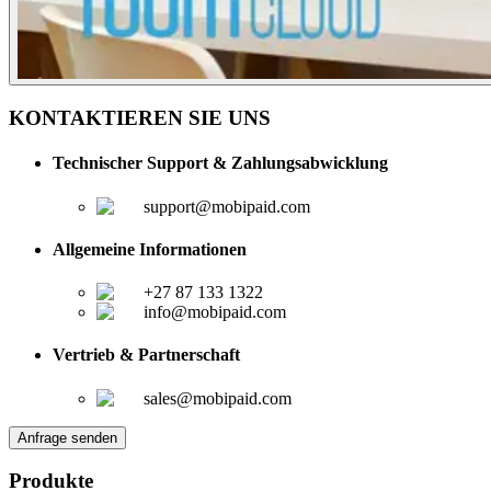
KONTAKTIEREN SIE UNS
Technischer Support & Zahlungsabwicklung
support@mobipaid.com
Allgemeine Informationen
+27 87 133 1322
info@mobipaid.com
Vertrieb & Partnerschaft
sales@mobipaid.com
Anfrage senden
Produkte