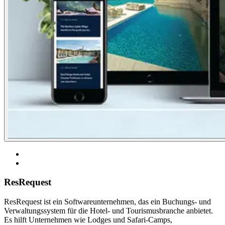
ResRequest
ResRequest ist ein Softwareunternehmen, das ein Buchungs- und
Verwaltungssystem für die Hotel- und Tourismusbranche anbietet.
Es hilft Unternehmen wie Lodges und Safari-Camps,