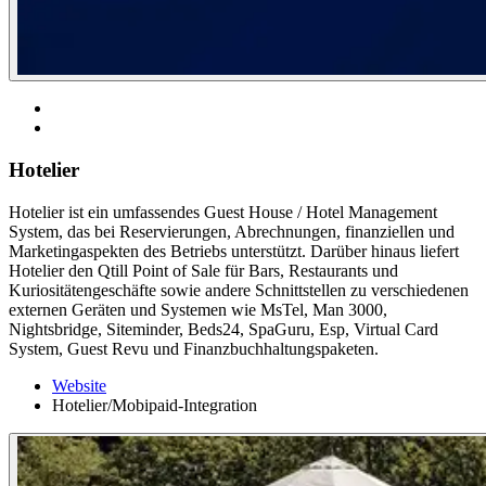
Hotelier
Hotelier ist ein umfassendes Guest House / Hotel Management
System, das bei Reservierungen, Abrechnungen, finanziellen und
Marketingaspekten des Betriebs unterstützt. Darüber hinaus liefert
Hotelier den Qtill Point of Sale für Bars, Restaurants und
Kuriositätengeschäfte sowie andere Schnittstellen zu verschiedenen
externen Geräten und Systemen wie MsTel, Man 3000,
Nightsbridge, Siteminder, Beds24, SpaGuru, Esp, Virtual Card
System, Guest Revu und Finanzbuchhaltungspaketen.
Website
Hotelier/Mobipaid-Integration