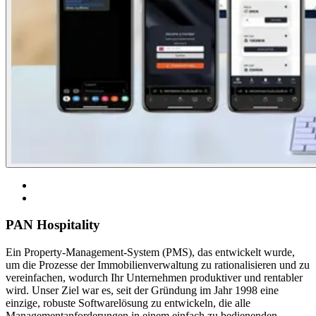
PAN Hospitality
Ein Property-Management-System (PMS), das entwickelt wurde,
um die Prozesse der Immobilienverwaltung zu rationalisieren und zu
vereinfachen, wodurch Ihr Unternehmen produktiver und rentabler
wird. Unser Ziel war es, seit der Gründung im Jahr 1998 eine
einzige, robuste Softwarelösung zu entwickeln, die alle
Managementanforderungen in einem einfach zu bedienenden