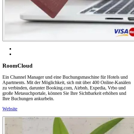
RoomCloud
Ein Channel Manager und eine Buchungsmaschine für Hotels und
Apartments. Mit der Möglichkeit, sich mit über 400 Online-Kanälen
zu verbinden, darunter Booking.com, Airbnb, Expedia, Vrbo und
große Metasuchportale, können Sie Ihre Sichtbarkeit erhöhen und
Ihre Buchungen ankurbeln.
Website