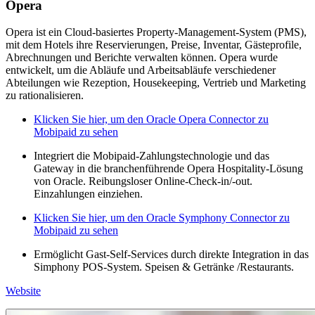
Opera
Opera ist ein Cloud-basiertes Property-Management-System (PMS),
mit dem Hotels ihre Reservierungen, Preise, Inventar, Gästeprofile,
Abrechnungen und Berichte verwalten können. Opera wurde
entwickelt, um die Abläufe und Arbeitsabläufe verschiedener
Abteilungen wie Rezeption, Housekeeping, Vertrieb und Marketing
zu rationalisieren.
Klicken Sie hier, um den Oracle Opera Connector zu
Mobipaid zu sehen
Integriert die Mobipaid-Zahlungstechnologie und das
Gateway in die branchenführende Opera Hospitality-Lösung
von Oracle. Reibungsloser Online-Check-in/-out.
Einzahlungen einziehen.
Klicken Sie hier, um den Oracle Symphony Connector zu
Mobipaid zu sehen
Ermöglicht Gast-Self-Services durch direkte Integration in das
Simphony POS-System. Speisen & Getränke /Restaurants.
Website