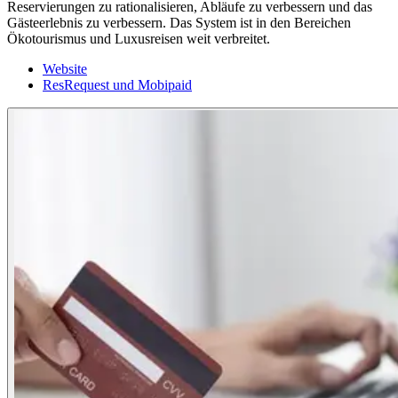
Reservierungen zu rationalisieren, Abläufe zu verbessern und das
Gästeerlebnis zu verbessern. Das System ist in den Bereichen
Ökotourismus und Luxusreisen weit verbreitet.
Website
ResRequest und Mobipaid