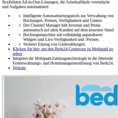
flexibelsten All-in-One-Lösungen, die Arbeitsabläufe vereinfacht
und Aufgaben automatisiert:
Intelligente Automatisierungstools zur Verwaltung von
Buchungen, Preisen, Verfügbarkeit und Gästen:
Der Channel Manager hält Inventar und Preise
automatisch auf allen Kanälen auf dem neuesten Stand
Buchungsmaschine mit vollständig anpassbaren
Widgets und Live-Verfügbarkeit und -Preisen
Sicherer Einzug von Gästezahlungen
Klicken Sie hier, um den Beds24 Connector zu Mobipaid zu
sehen
Integriert die Mobipaid-Zahlungstechnologie in die führende
Ferienwohnungs- und Hotelmanagementlösung von Beds24.
Website