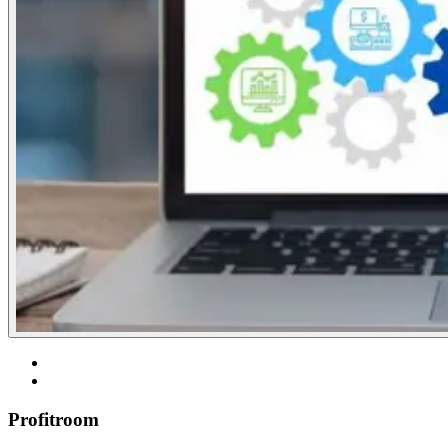
Profitroom