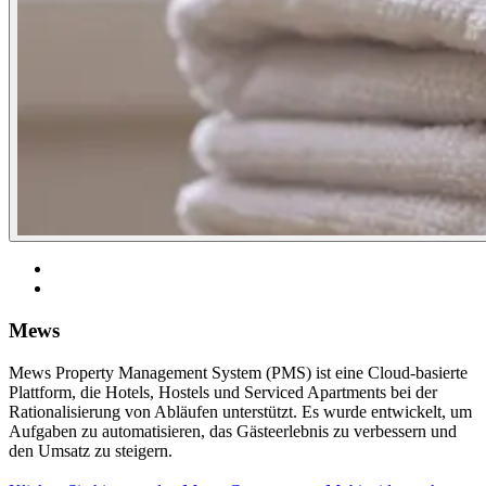
Mews
Mews Property Management System (PMS) ist eine Cloud-basierte
Plattform, die Hotels, Hostels und Serviced Apartments bei der
Rationalisierung von Abläufen unterstützt. Es wurde entwickelt, um
Aufgaben zu automatisieren, das Gästeerlebnis zu verbessern und
den Umsatz zu steigern.