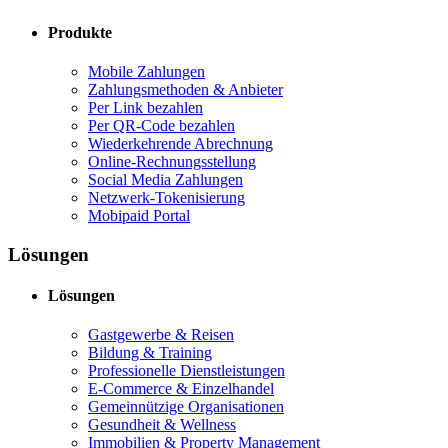
Produkte
Mobile Zahlungen
Zahlungsmethoden & Anbieter
Per Link bezahlen
Per QR-Code bezahlen
Wiederkehrende Abrechnung
Online-Rechnungsstellung
Social Media Zahlungen
Netzwerk-Tokenisierung
Mobipaid Portal
Lösungen
Lösungen
Gastgewerbe & Reisen
Bildung & Training
Professionelle Dienstleistungen
E-Commerce & Einzelhandel
Gemeinnützige Organisationen
Gesundheit & Wellness
Immobilien & Property Management