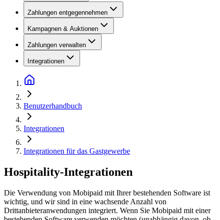
Zahlungen entgegennehmen
Kampagnen & Auktionen
Zahlungen verwalten
Integrationen
Benutzerhandbuch
Integrationen
Integrationen für das Gastgewerbe
Hospitality-Integrationen
Die Verwendung von Mobipaid mit Ihrer bestehenden Software ist
wichtig, und wir sind in eine wachsende Anzahl von
Drittanbieteranwendungen integriert. Wenn Sie Mobipaid mit einer
bestehenden Software verwenden möchten (unabhängig davon, ob