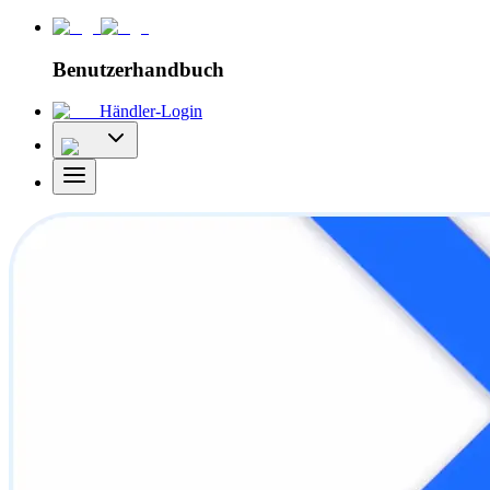
Benutzerhandbuch
Händler-Login