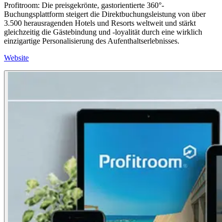
Profitroom: Die preisgekrönte, gastorientierte 360°-
Buchungsplattform steigert die Direktbuchungsleistung von über
3.500 herausragenden Hotels und Resorts weltweit und stärkt
gleichzeitig die Gästebindung und -loyalität durch eine wirklich
einzigartige Personalisierung des Aufenthaltserlebnisses.
Website