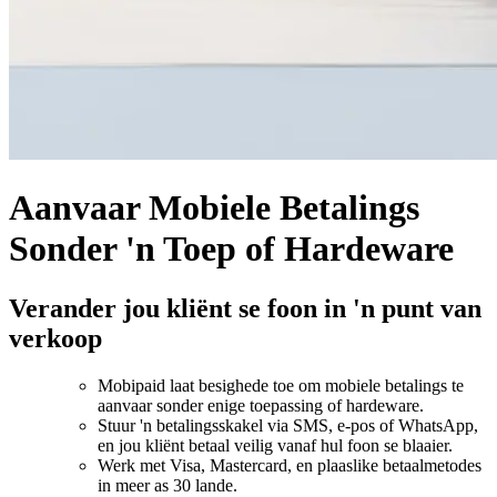
Aanvaar Mobiele Betalings
Sonder 'n Toep of Hardeware
Verander jou kliënt se foon in 'n punt van
verkoop
Mobipaid laat besighede toe om mobiele betalings te
aanvaar sonder enige toepassing of hardeware.
Stuur 'n betalingsskakel via SMS, e-pos of WhatsApp,
en jou kliënt betaal veilig vanaf hul foon se blaaier.
Werk met Visa, Mastercard, en plaaslike betaalmetodes
in meer as 30 lande.