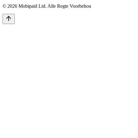
©
2026
Mobipaid Ltd.
Alle Regte Voorbehou