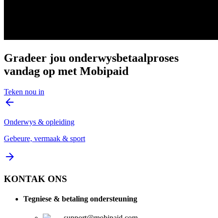
Gradeer jou onderwysbetaalproses
vandag op met Mobipaid
Teken nou in
Onderwys & opleiding
Gebeure, vermaak & sport
KONTAK ONS
Tegniese & betaling ondersteuning
support@mobipaid.com