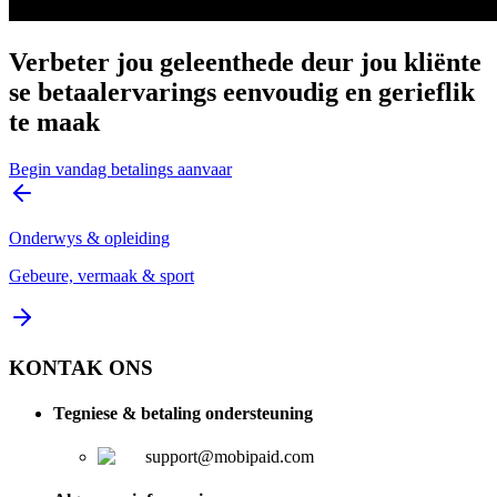
Verbeter jou geleenthede deur jou kliënte
se betaalervarings eenvoudig en gerieflik
te maak
Begin vandag betalings aanvaar
Onderwys & opleiding
Gebeure, vermaak & sport
KONTAK ONS
Tegniese & betaling ondersteuning
support@mobipaid.com