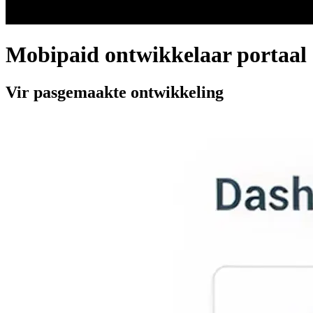
Mobipaid ontwikkelaar portaal
Vir pasgemaakte ontwikkeling