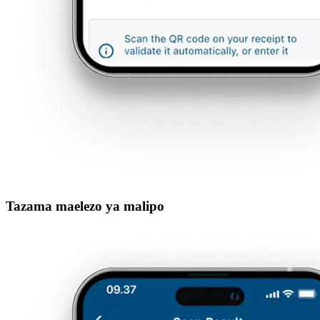
Tazama maelezo ya malipo