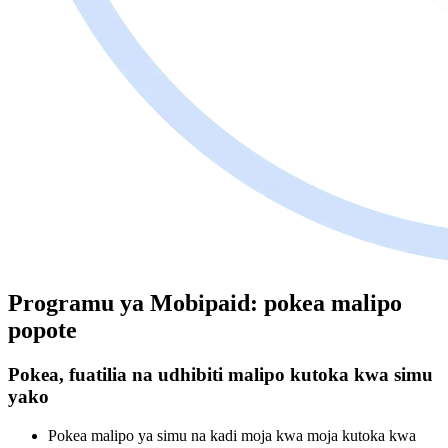
Programu ya Mobipaid: pokea malipo
popote
Pokea, fuatilia na udhibiti malipo kutoka kwa simu
yako
Pokea malipo ya simu na kadi moja kwa moja kutoka kwa