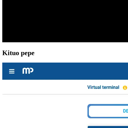
Kituo pepe