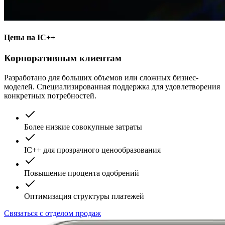
Цены на IC++
Корпоративным клиентам
Разработано для больших объемов или сложных бизнес-
моделей. Специализированная поддержка для удовлетворения
конкретных потребностей.
Более низкие совокупные затраты
IC++ для прозрачного ценообразования
Повышение процента одобрений
Оптимизация структуры платежей
Связаться с отделом продаж