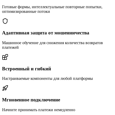
Готовые формы, интеллектуальные повторные попытки,
оптимизированные потоки
Адаптивная защита от мошенничества
Машинное обучение для снижения количества возвратов
платежей
Встроенный и гибкий
Настраиваемые компоненты для любой платформы
Мгновенное подключение
Начните принимать платежи немедленно