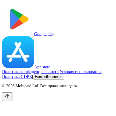
Google play
App store
Политика конфиденциальности
|
Условия использования
|
Политика GDPR
|
Настройки cookie
©
2026
Mobipaid Ltd.
Все права защищены