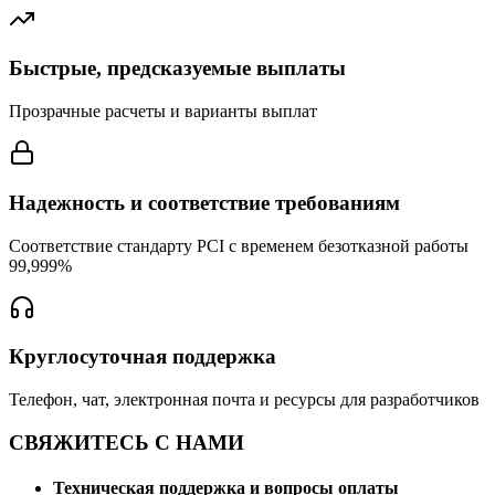
Быстрые, предсказуемые выплаты
Прозрачные расчеты и варианты выплат
Надежность и соответствие требованиям
Соответствие стандарту PCI с временем безотказной работы
99,999%
Круглосуточная поддержка
Телефон, чат, электронная почта и ресурсы для разработчиков
СВЯЖИТЕСЬ С НАМИ
Техническая поддержка и вопросы оплаты