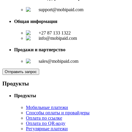
support@mobipaid.com
Общая информация
+27 87 133 1322
info@mobipaid.com
Продажи и партнерство
sales@mobipaid.com
Отправить запрос
Продукты
Продукты
Мобильные платежи
Способы оплаты и провайдеры
Оплата по ссылке
Оплата по QR-коду
Регулярные платежи