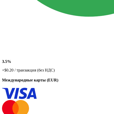
3.5%
+$0.20 / транзакция (без НДС)
Международные карты (EUR)