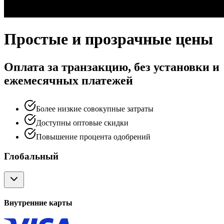
Простые и прозрачные цены
Оплата за транзакцию, без установки и
ежемесячных платежей
Более низкие совокупные затраты
Доступны оптовые скидки
Повышение процента одобрений
Глобальный
Внутренние карты