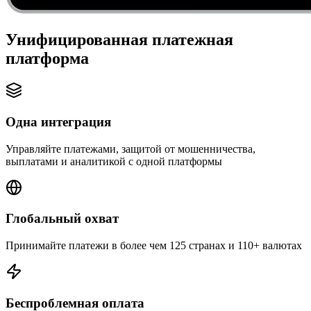
Унифицированная платежная
платформа
Одна интеграция
Управляйте платежами, защитой от мошенничества,
выплатами и аналитикой с одной платформы
Глобальный охват
Принимайте платежи в более чем 125 странах и 110+ валютах
Беспроблемная оплата