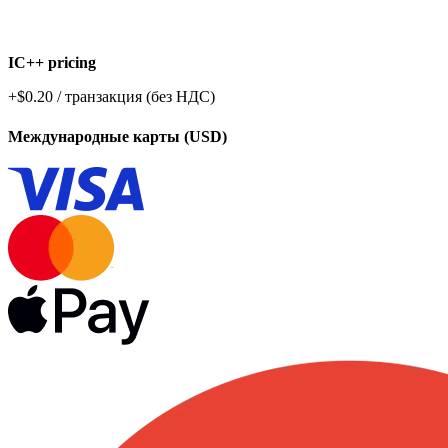
IC++ pricing
+$0.20 / транзакция (без НДС)
Международные карты (USD)