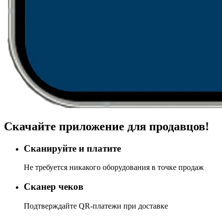
Скачайте приложение для продавцов!
Сканируйте и платите
Не требуется никакого оборудования в точке продаж
Сканер чеков
Подтверждайте QR-платежи при доставке