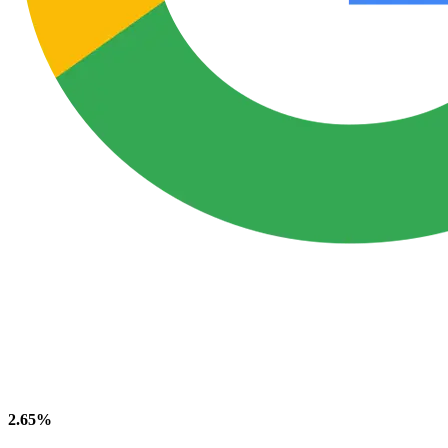
2.65%