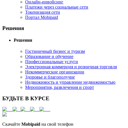
Онлайн-инвойсинг
Платежи через социальные сети
Токенизация сети
Портал Mobipaid
Решения
Решения
Гостиничный бизнес и туризм
Образование и обучение
Профессиональные услуги
Электронная коммерция и розничная торговля
Некоммерческие организации
Здоровье и благополучие
Недвижимость и управление недвижимостью
Мероприятия, развлечения и спорт
БУДЬТЕ В КУРСЕ
Скачайте
Mobipaid
на свой телефон