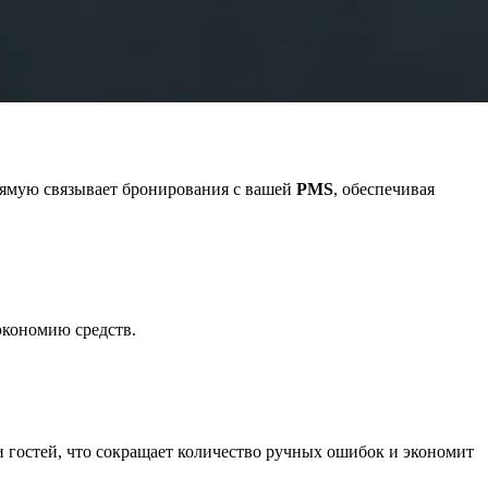
ямую связывает бронирования с вашей
PMS
, обеспечивая
экономию средств.
 гостей, что сокращает количество ручных ошибок и экономит