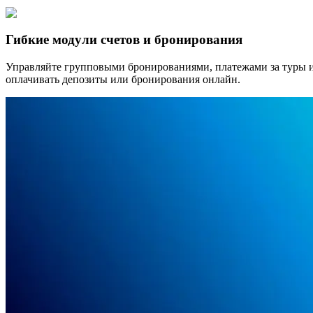
Гибкие модули счетов и бронирования
Управляйте групповыми бронированиями, платежами за туры и
оплачивать депозиты или бронирования онлайн.