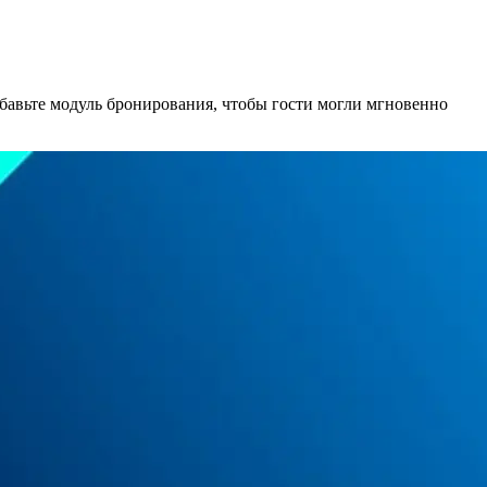
авьте модуль бронирования, чтобы гости могли мгновенно