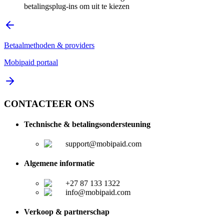
betalingsplug-ins om uit te kiezen
Betaalmethoden & providers
Mobipaid portaal
CONTACTEER ONS
Technische & betalingsondersteuning
support@mobipaid.com
Algemene informatie
+27 87 133 1322
info@mobipaid.com
Verkoop & partnerschap