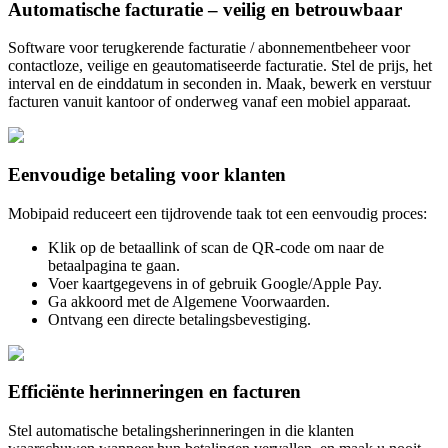
Automatische facturatie – veilig en betrouwbaar
Software voor terugkerende facturatie / abonnementbeheer voor
contactloze, veilige en geautomatiseerde facturatie. Stel de prijs, het
interval en de einddatum in seconden in. Maak, bewerk en verstuur
facturen vanuit kantoor of onderweg vanaf een mobiel apparaat.
Eenvoudige betaling voor klanten
Mobipaid reduceert een tijdrovende taak tot een eenvoudig proces:
Klik op de betaallink of scan de QR-code om naar de
betaalpagina te gaan.
Voer kaartgegevens in of gebruik Google/Apple Pay.
Ga akkoord met de Algemene Voorwaarden.
Ontvang een directe betalingsbevestiging.
Efficiënte herinneringen en facturen
Stel automatische betalingsherinneringen in die klanten