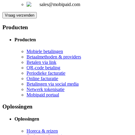
sales@mobipaid.com
Vraag verzenden
Producten
Producten
Mobiele betalingen
Betaalmethoden & providers
Betalen via link
QR-code betaling
Periodieke facturatie
Online facturatie
Betalingen via social media
Netwerk tokenisatie
Mobipaid portaal
Oplossingen
Oplossingen
Horeca & reizen