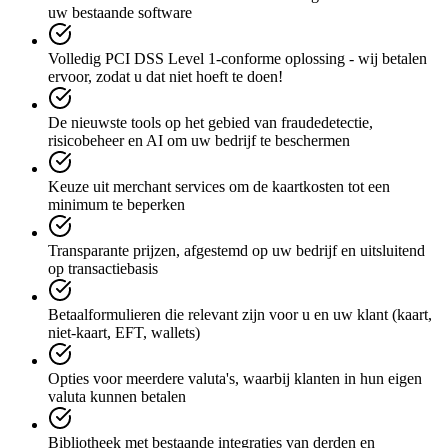
uw bestaande software
Volledig PCI DSS Level 1-conforme oplossing - wij betalen
ervoor, zodat u dat niet hoeft te doen!
De nieuwste tools op het gebied van fraudedetectie,
risicobeheer en AI om uw bedrijf te beschermen
Keuze uit merchant services om de kaartkosten tot een
minimum te beperken
Transparante prijzen, afgestemd op uw bedrijf en uitsluitend
op transactiebasis
Betaalformulieren die relevant zijn voor u en uw klant (kaart,
niet-kaart, EFT, wallets)
Opties voor meerdere valuta's, waarbij klanten in hun eigen
valuta kunnen betalen
Bibliotheek met bestaande integraties van derden en