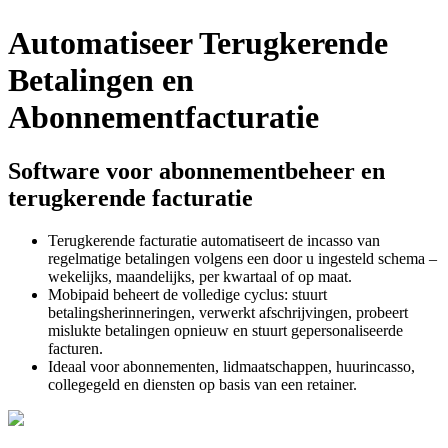
Automatiseer Terugkerende
Betalingen en
Abonnementfacturatie
Software voor abonnementbeheer en
terugkerende facturatie
Terugkerende facturatie automatiseert de incasso van
regelmatige betalingen volgens een door u ingesteld schema –
wekelijks, maandelijks, per kwartaal of op maat.
Mobipaid beheert de volledige cyclus: stuurt
betalingsherinneringen, verwerkt afschrijvingen, probeert
mislukte betalingen opnieuw en stuurt gepersonaliseerde
facturen.
Ideaal voor abonnementen, lidmaatschappen, huurincasso,
collegegeld en diensten op basis van een retainer.