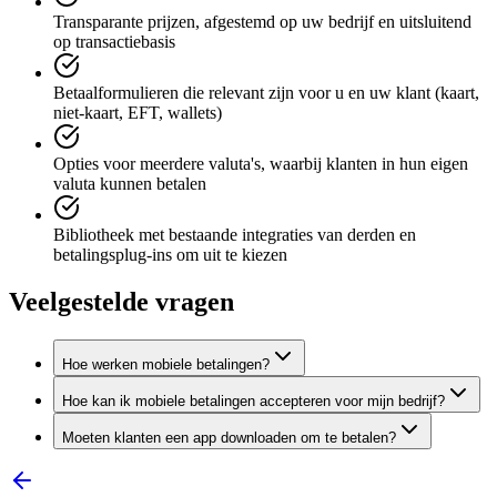
Transparante prijzen, afgestemd op uw bedrijf en uitsluitend
op transactiebasis
Betaalformulieren die relevant zijn voor u en uw klant (kaart,
niet-kaart, EFT, wallets)
Opties voor meerdere valuta's, waarbij klanten in hun eigen
valuta kunnen betalen
Bibliotheek met bestaande integraties van derden en
betalingsplug-ins om uit te kiezen
Veelgestelde vragen
Hoe werken mobiele betalingen?
Hoe kan ik mobiele betalingen accepteren voor mijn bedrijf?
Moeten klanten een app downloaden om te betalen?