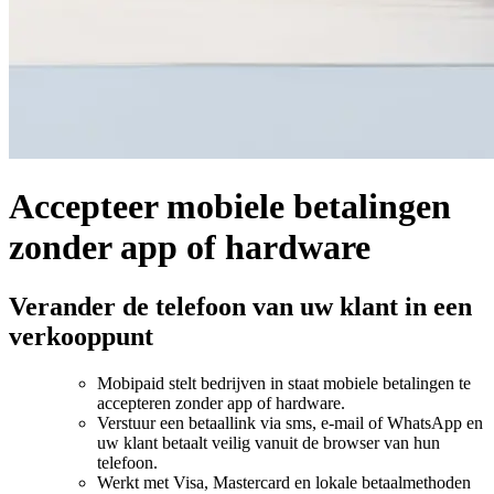
Accepteer mobiele betalingen
zonder app of hardware
Verander de telefoon van uw klant in een
verkooppunt
Mobipaid stelt bedrijven in staat mobiele betalingen te
accepteren zonder app of hardware.
Verstuur een betaallink via sms, e-mail of WhatsApp en
uw klant betaalt veilig vanuit de browser van hun
telefoon.
Werkt met Visa, Mastercard en lokale betaalmethoden