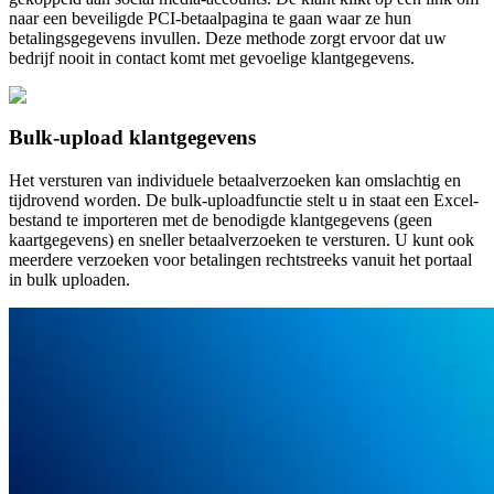
naar een beveiligde PCI-betaalpagina te gaan waar ze hun
betalingsgegevens invullen. Deze methode zorgt ervoor dat uw
bedrijf nooit in contact komt met gevoelige klantgegevens.
Bulk-upload klantgegevens
Het versturen van individuele betaalverzoeken kan omslachtig en
tijdrovend worden. De bulk-uploadfunctie stelt u in staat een Excel-
bestand te importeren met de benodigde klantgegevens (geen
kaartgegevens) en sneller betaalverzoeken te versturen. U kunt ook
meerdere verzoeken voor betalingen rechtstreeks vanuit het portaal
in bulk uploaden.