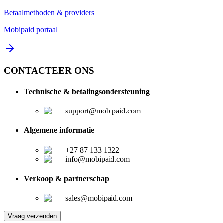
Betaalmethoden & providers
Mobipaid portaal
CONTACTEER ONS
Technische & betalingsondersteuning
support@mobipaid.com
Algemene informatie
+27 87 133 1322
info@mobipaid.com
Verkoop & partnerschap
sales@mobipaid.com
Vraag verzenden