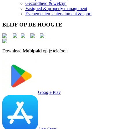
Gezondheid & welzijn
Vastgoed & property management
Evenementen, entertainment & sport
BLIJF OP DE HOOGTE
Download
Mobipaid
op je telefoon
Google Play