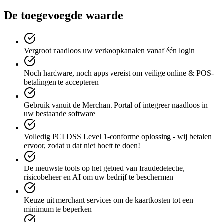
De toegevoegde waarde
Vergroot naadloos uw verkoopkanalen vanaf één login
Noch hardware, noch apps vereist om veilige online & POS-
betalingen te accepteren
Gebruik vanuit de Merchant Portal of integreer naadloos in
uw bestaande software
Volledig PCI DSS Level 1-conforme oplossing - wij betalen
ervoor, zodat u dat niet hoeft te doen!
De nieuwste tools op het gebied van fraudedetectie,
risicobeheer en AI om uw bedrijf te beschermen
Keuze uit merchant services om de kaartkosten tot een
minimum te beperken