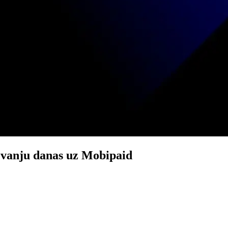
zovanju danas uz Mobipaid