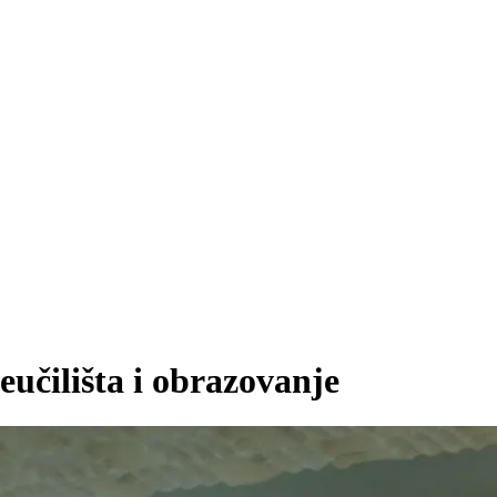
eučilišta i obrazovanje