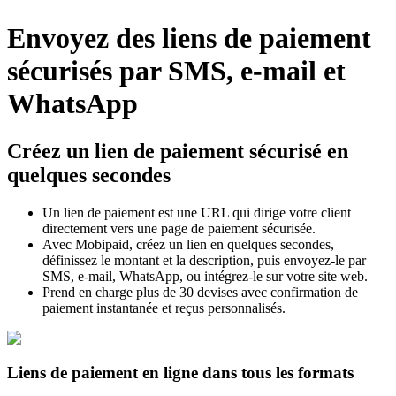
Envoyez des liens de paiement
sécurisés par SMS, e-mail et
WhatsApp
Créez un lien de paiement sécurisé en
quelques secondes
Un lien de paiement est une URL qui dirige votre client
directement vers une page de paiement sécurisée.
Avec Mobipaid, créez un lien en quelques secondes,
définissez le montant et la description, puis envoyez-le par
SMS, e-mail, WhatsApp, ou intégrez-le sur votre site web.
Prend en charge plus de 30 devises avec confirmation de
paiement instantanée et reçus personnalisés.
Liens de paiement en ligne dans tous les formats