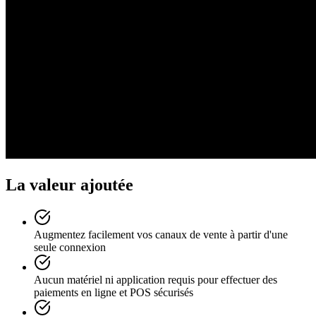
La valeur ajoutée
Augmentez facilement vos canaux de vente à partir d'une
seule connexion
Aucun matériel ni application requis pour effectuer des
paiements en ligne et POS sécurisés