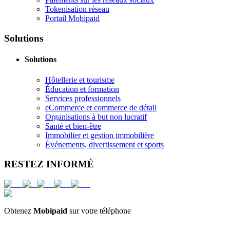
Tokenisation réseau
Portail Mobipaid
Solutions
Solutions
Hôtellerie et tourisme
Éducation et formation
Services professionnels
eCommerce et commerce de détail
Organisations à but non lucratif
Santé et bien-être
Immobilier et gestion immobilière
Événements, divertissement et sports
RESTEZ INFORMÉ
Obtenez
Mobipaid
sur votre téléphone