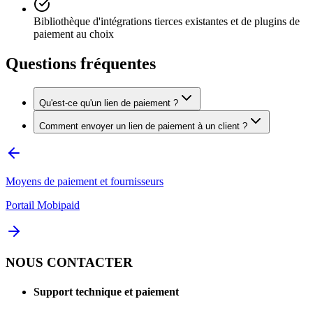
Bibliothèque d'intégrations tierces existantes et de plugins de
paiement au choix
Questions fréquentes
Qu'est-ce qu'un lien de paiement ?
Comment envoyer un lien de paiement à un client ?
Moyens de paiement et fournisseurs
Portail Mobipaid
NOUS CONTACTER
Support technique et paiement