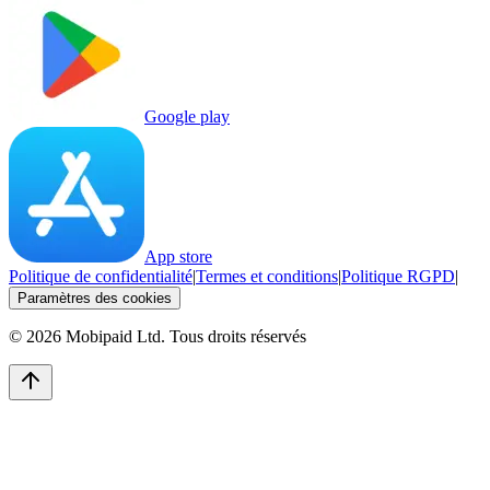
Google play
App store
Politique de confidentialité
|
Termes et conditions
|
Politique RGPD
|
Paramètres des cookies
©
2026
Mobipaid Ltd.
Tous droits réservés