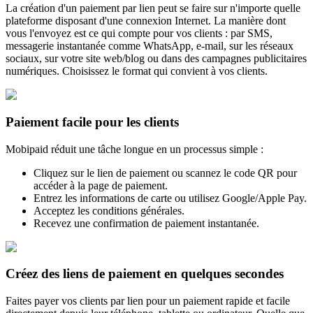
La création d'un paiement par lien peut se faire sur n'importe quelle
plateforme disposant d'une connexion Internet. La manière dont
vous l'envoyez est ce qui compte pour vos clients : par SMS,
messagerie instantanée comme WhatsApp, e-mail, sur les réseaux
sociaux, sur votre site web/blog ou dans des campagnes publicitaires
numériques. Choisissez le format qui convient à vos clients.
Paiement facile pour les clients
Mobipaid réduit une tâche longue en un processus simple :
Cliquez sur le lien de paiement ou scannez le code QR pour
accéder à la page de paiement.
Entrez les informations de carte ou utilisez Google/Apple Pay.
Acceptez les conditions générales.
Recevez une confirmation de paiement instantanée.
Créez des liens de paiement en quelques secondes
Faites payer vos clients par lien pour un paiement rapide et facile