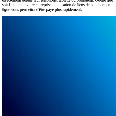
directement depuis leur téléphone, tablette ou ordinateur. Quelle que
soit la taille de votre entreprise, l'utilisation de liens de paiement en
ligne vous permettra d'être payé plus rapidement.