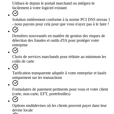
Utilisez-le depuis le portail marchand ou intégrez-le
facilement à votre logiciel existant
Solution entièrement conforme à la norme PCI DSS niveau 1
- nous payons pour cela pour que vous n'ayez pas à le faire !
Dernières nouveautés en matière de gestion des risques de
détection des fraudes et outils d'IA pour protéger votre
entreprise
Choix de services marchands pour réduire au minimum les
coûts de carte
Tarification transparente adaptée à votre entreprise et basée
uniquement sur les transactions
Formulaires de paiement pertinents pour vous et votre client
(carte, non-carte, EFT, portefeuilles)
Options multidevises où les clients peuvent payer dans leur
devise locale