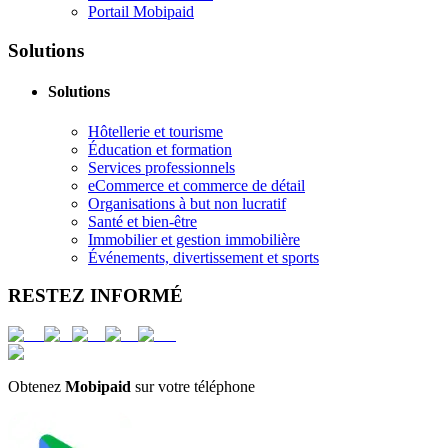
Portail Mobipaid
Solutions
Solutions
Hôtellerie et tourisme
Éducation et formation
Services professionnels
eCommerce et commerce de détail
Organisations à but non lucratif
Santé et bien-être
Immobilier et gestion immobilière
Événements, divertissement et sports
RESTEZ INFORMÉ
Obtenez
Mobipaid
sur votre téléphone