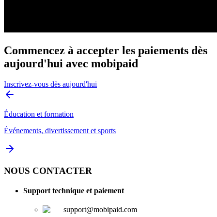
Commencez à accepter les paiements dès
aujourd'hui avec mobipaid
Inscrivez-vous dès aujourd'hui
Éducation et formation
Événements, divertissement et sports
NOUS CONTACTER
Support technique et paiement
support@mobipaid.com