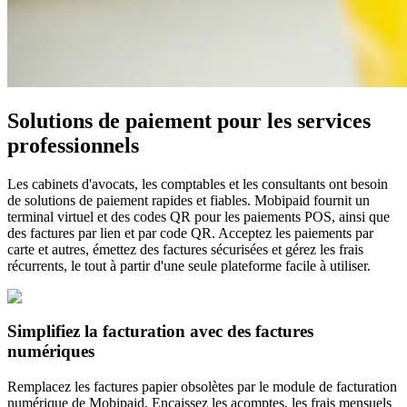
Solutions de paiement pour les services
professionnels
Les cabinets d'avocats, les comptables et les consultants ont besoin
de solutions de paiement rapides et fiables. Mobipaid fournit un
terminal virtuel et des codes QR pour les paiements POS, ainsi que
des factures par lien et par code QR. Acceptez les paiements par
carte et autres, émettez des factures sécurisées et gérez les frais
récurrents, le tout à partir d'une seule plateforme facile à utiliser.
Simplifiez la facturation avec des factures
numériques
Remplacez les factures papier obsolètes par le module de facturation
numérique de Mobipaid. Encaissez les acomptes, les frais mensuels