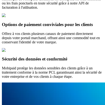
ou les frais ponctuels en toute sécurité grâce à notre API de
facturation à l'utilisation.
Options de paiement conviviales pour les clients
Offrez à vos clients plusieurs canaux de paiement directement
depuis votre portail marchand, offrant ainsi une commodité tout en
conservant l'identité de votre marque.
Sécurité des données et conformité
Mobipaid protège les données sensibles des clients grâce à un
traitement conforme à la norme PCI, garantissant ainsi la sécurité de
votre entreprise et de vos clients à chaque étape.