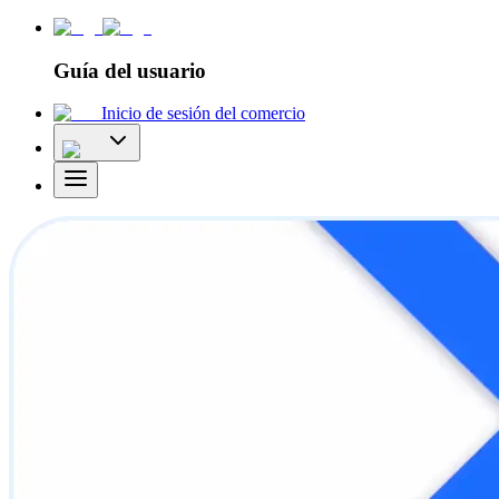
Guía del usuario
Inicio de sesión del comercio