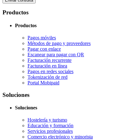
Enviar consulta
Productos
Productos
Pagos móviles
Métodos de pago y proveedores
Pagar con enlace
Escanear para pagar con QR
Facturación recurrente
Facturación en línea
Pagos en redes sociales
Tokenización de red
Portal Mobipaid
Soluciones
Soluciones
Hostelería y turismo
Educación y formación
Servicios profesionales
Comercio electrónico y minorista