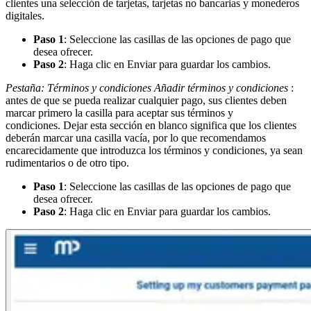
clientes una selección de tarjetas, tarjetas no bancarias y monederos
digitales.
Paso 1
: Seleccione las casillas de las opciones de pago que
desea ofrecer.
Paso 2
: Haga clic en Enviar para guardar los cambios.
Pestaña: Términos y condiciones
Añadir términos y condiciones
:
antes de que se pueda realizar cualquier pago, sus clientes deben
marcar primero la casilla para aceptar sus términos y
condiciones. Dejar esta sección en blanco significa que los clientes
deberán marcar una casilla vacía, por lo que recomendamos
encarecidamente que introduzca los términos y condiciones, ya sean
rudimentarios o de otro tipo.
Paso 1
: Seleccione las casillas de las opciones de pago que
desea ofrecer.
Paso 2
: Haga clic en Enviar para guardar los cambios.