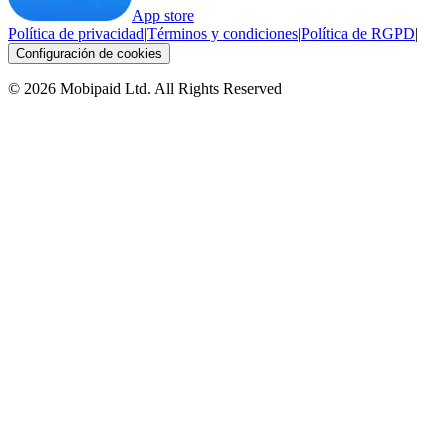
App store
Política de privacidad
|
Términos y condiciones
|
Política de RGPD
|
Configuración de cookies
©
2026
Mobipaid Ltd.
All Rights Reserved