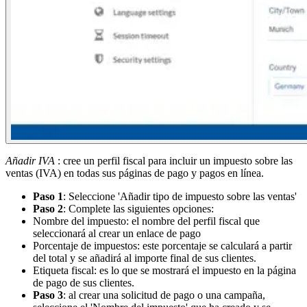
Añadir IVA
: cree un perfil fiscal para incluir un impuesto sobre las
ventas (IVA) en todas sus páginas de pago y pagos en línea.
Paso 1
: Seleccione 'Añadir tipo de impuesto sobre las ventas'
Paso 2
: Complete las siguientes opciones:
Nombre del impuesto: el nombre del perfil fiscal que
seleccionará al crear un enlace de pago
Porcentaje de impuestos: este porcentaje se calculará a partir
del total y se añadirá al importe final de sus clientes.
Etiqueta fiscal: es lo que se mostrará el impuesto en la página
de pago de sus clientes.
Paso 3
: al crear una solicitud de pago o una campaña,