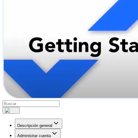
Descripción general
Administrar cuenta