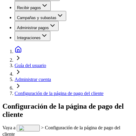
Recibir pagos
Campañas y subastas
Administrar pagos
Integraciones
Guía del usuario
Administrar cuenta
Configuración de la página de pago del cliente
Configuración de la página de pago del
cliente
Vaya a
> Configuración de la página de pago del
cliente