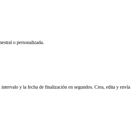
estral o personalizada.
 intervalo y la fecha de finalización en segundos. Crea, edita y envía