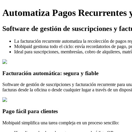
Automatiza Pagos Recurrentes y
Software de gestión de suscripciones y fac
La facturación recurrente automatiza la recolección de pagos r
Mobipaid gestiona todo el ciclo: envía recordatorios de pago, pr
Ideal para suscripciones, membresías, cobro de alquileres, matrí
Facturación automática: segura y fiable
Software de gestión de suscripciones y facturación recurrente para una 
facturas desde la oficina o desde cualquier lugar a través de un dispos
Pago fácil para clientes
Mobipaid simplifica una tarea compleja en un proceso sencillo: