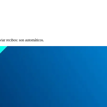
iar recibos: son automáticos.