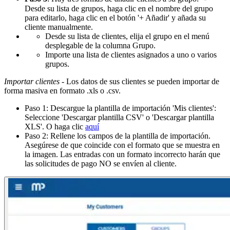
Desde su lista de grupos, haga clic en el nombre del grupo
para editarlo, haga clic en el botón '+ Añadir' y añada su
cliente manualmente.
Desde su lista de clientes, elija el grupo en el menú
desplegable de la columna Grupo.
Importe una lista de clientes asignados a uno o varios
grupos.
Importar clientes
- Los datos de sus clientes se pueden importar de
forma masiva en formato .xls o .csv.
Paso 1: Descargue la plantilla de importación 'Mis clientes':
Seleccione 'Descargar plantilla CSV' o 'Descargar plantilla
XLS'. O haga clic
aquí
Paso 2: Rellene los campos de la plantilla de importación.
Asegúrese de que coincide con el formato que se muestra en
la imagen. Las entradas con un formato incorrecto harán que
las solicitudes de pago NO se envíen al cliente.