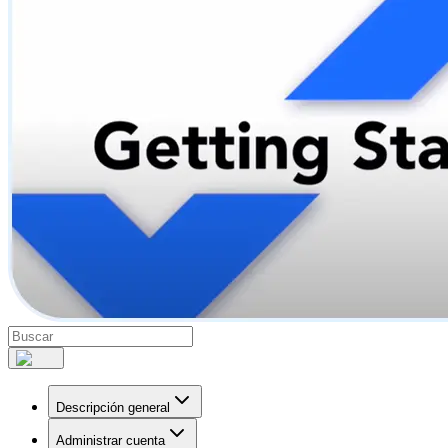
Descripción general
Administrar cuenta