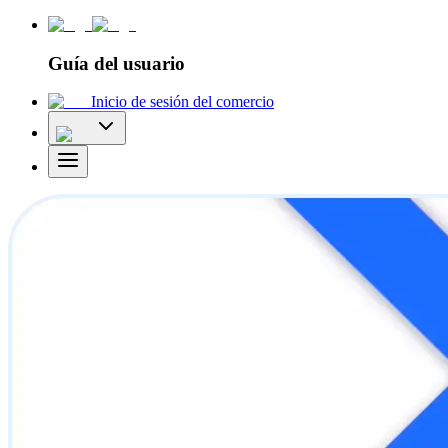
Guía del usuario
Inicio de sesión del comercio