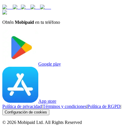
Obtén
Mobipaid
en tu teléfono
Google play
App store
Política de privacidad
|
Términos y condiciones
|
Política de RGPD
|
Configuración de cookies
©
2026
Mobipaid Ltd.
All Rights Reserved