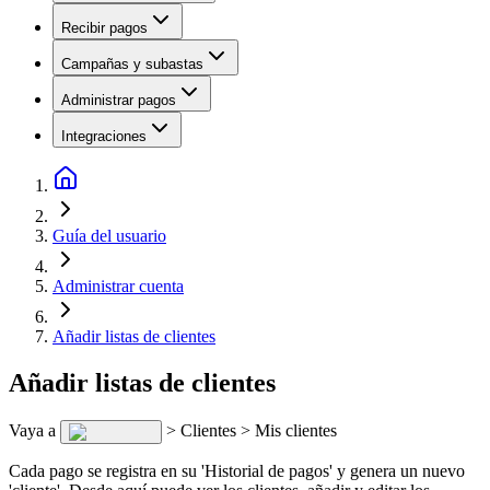
Recibir pagos
Campañas y subastas
Administrar pagos
Integraciones
Guía del usuario
Administrar cuenta
Añadir listas de clientes
Añadir listas de clientes
Vaya a
> Clientes > Mis clientes
Cada pago se registra en su 'Historial de pagos' y genera un nuevo