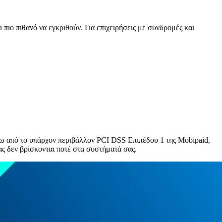
πιο πιθανό να εγκριθούν. Για επιχειρήσεις με συνδρομές και
νω από το υπάρχον περιβάλλον PCI DSS Επιπέδου 1 της Mobipaid,
ς δεν βρίσκονται ποτέ στα συστήματά σας.